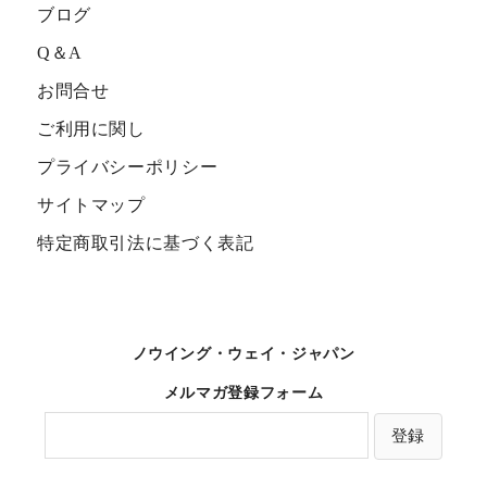
ブログ
Q＆A
お問合せ
ご利用に関し
プライバシーポリシー
サイトマップ
特定商取引法に基づく表記
ノウイング・ウェイ・ジャパン
メルマガ登録フォーム