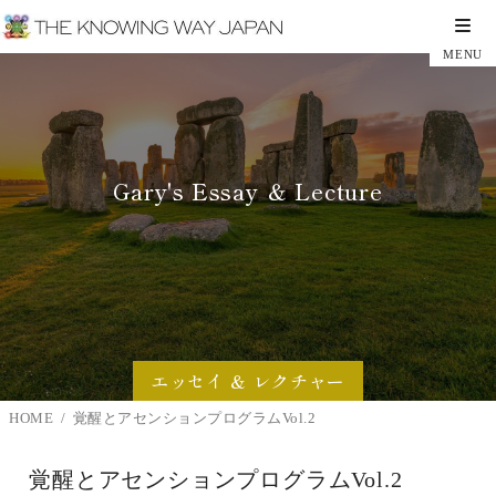
Gary's Essay ＆ Lecture
エッセイ ＆ レクチャー
HOME
覚醒とアセンションプログラムVol.2
覚醒とアセンションプログラムVol.2