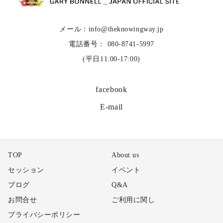
メール：info@theknowingway.jp
電話番号： 080-8741-5997
(平日11:00-17:00)
facebook
E-mail
TOP
About us
セッション
イベント
ブログ
Q&A
お問合せ
ご利用に関し
プライバシーポリシー