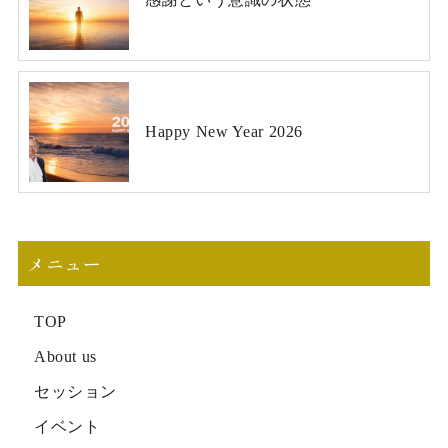
Happy New Year 2026
メニュー
TOP
About us
セッション
イベント