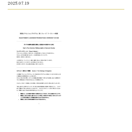
2025.07.19