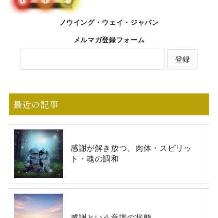
ノウイング・ウェイ・ジャパン
メルマガ登録フォーム
最近の記事
感謝が解き放つ、肉体・スピリッ
ト・魂の調和
感謝という意識の状態