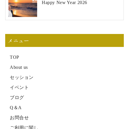
Happy New Year 2026
メニュー
TOP
About us
セッション
イベント
ブログ
Q＆A
お問合せ
ご利用に関し