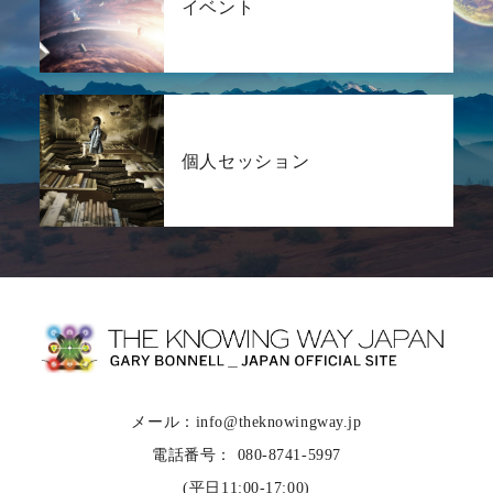
イベント
個人セッション
メール：info@theknowingway.jp
電話番号： 080-8741-5997
(平日11:00-17:00)