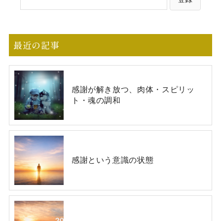
最近の記事
感謝が解き放つ、肉体・スピリッ
ト・魂の調和
感謝という意識の状態