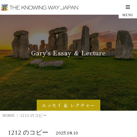
Gary's Essay ＆ Lecture
エッセイ ＆ レクチャー
HOME
1212 のコピー
1212 のコピー
2025.08.10