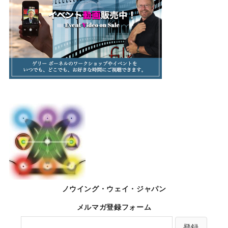
ノウイング・ウェイ・ジャパン
メルマガ登録フォーム