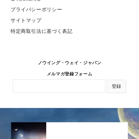
プライバシーポリシー
サイトマップ
特定商取引法に基づく表記
ノウイング・ウェイ・ジャパン
メルマガ登録フォーム