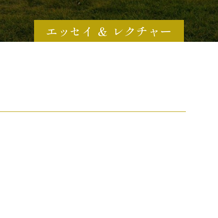
エッセイ ＆ レクチャー