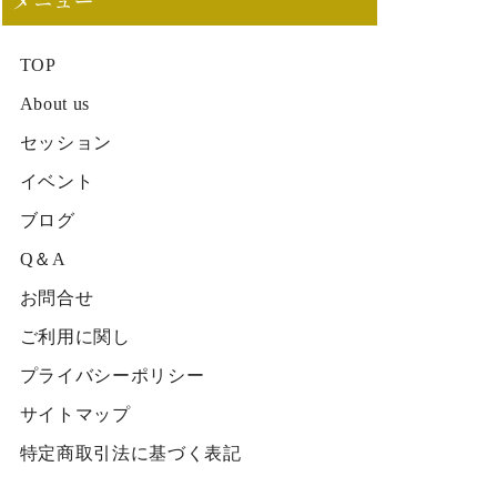
メニュー
TOP
About us
セッション
イベント
ブログ
Q＆A
お問合せ
ご利用に関し
プライバシーポリシー
サイトマップ
特定商取引法に基づく表記