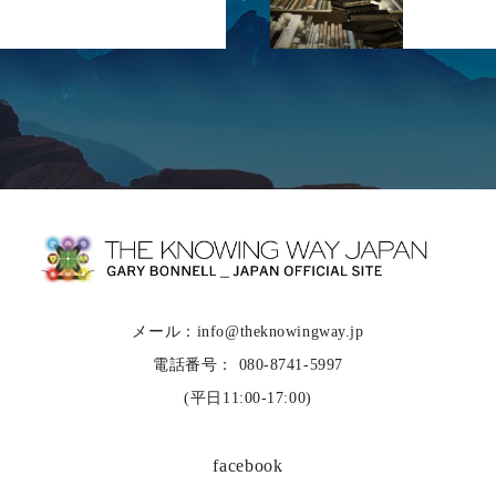
メール：info@theknowingway.jp
電話番号： 080-8741-5997
(平日11:00-17:00)
facebook