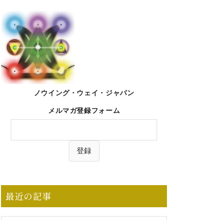
ノウイング・ウェイ・ジャパン
メルマガ登録フォーム
最近の記事