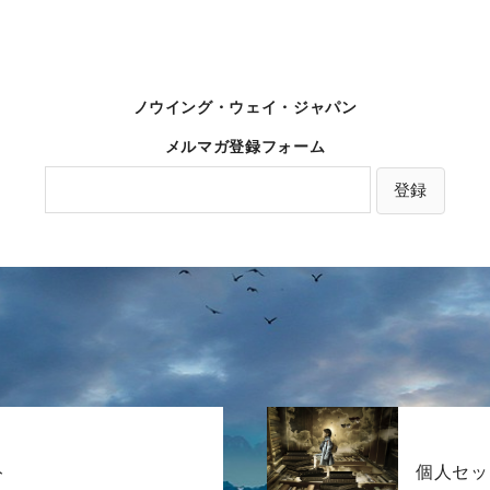
ノウイング・ウェイ・ジャパン
メルマガ登録フォーム
ト
個人セッ