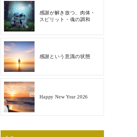
感謝が解き放つ、肉体・
スピリット・魂の調和
感謝という意識の状態
Happy New Year 2026