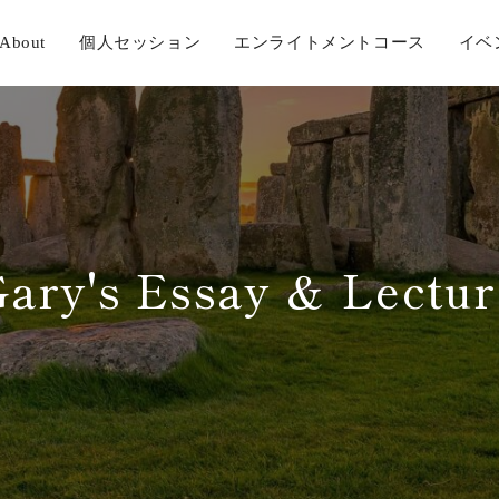
About
個人セッション
エンライトメントコース
イベ
Gary's Essay ＆ Lectur