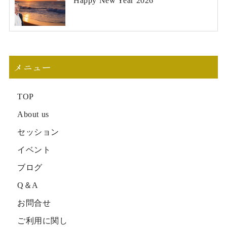
Happy New Year 2026
メニュー
TOP
About us
セッション
イベント
ブログ
Q＆A
お問合せ
ご利用に関し