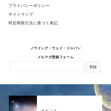
プライバシーポリシー
サイトマップ
特定商取引法に基づく表記
ノウイング・ウェイ・ジャパン
メルマガ登録フォーム
イベント