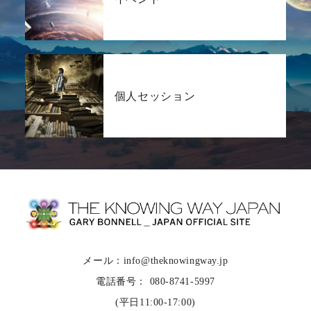
個人セッション
メール：info@theknowingway.jp
電話番号： 080-8741-5997
(平日11:00-17:00)