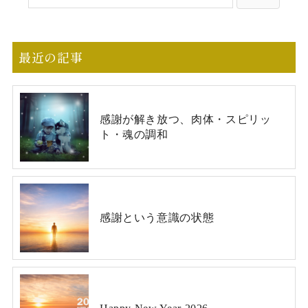
最近の記事
感謝が解き放つ、肉体・スピリッ
ト・魂の調和
感謝という意識の状態