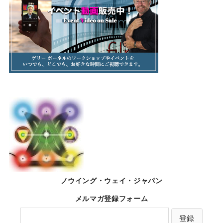
ノウイング・ウェイ・ジャパン
メルマガ登録フォーム