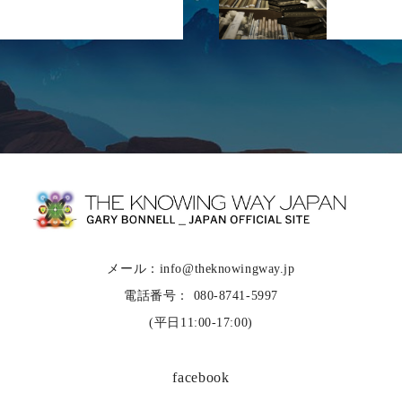
メール：info@theknowingway.jp
電話番号： 080-8741-5997
(平日11:00-17:00)
facebook