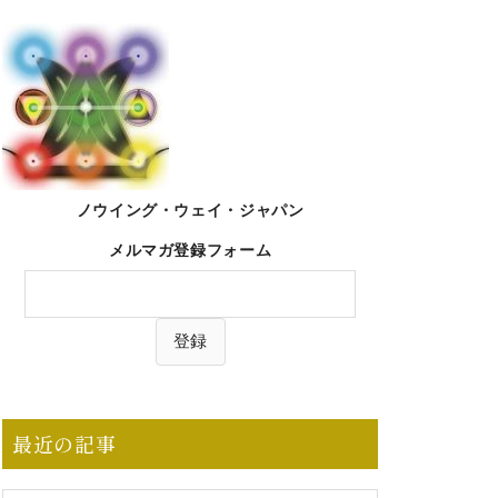
ノウイング・ウェイ・ジャパン
メルマガ登録フォーム
最近の記事