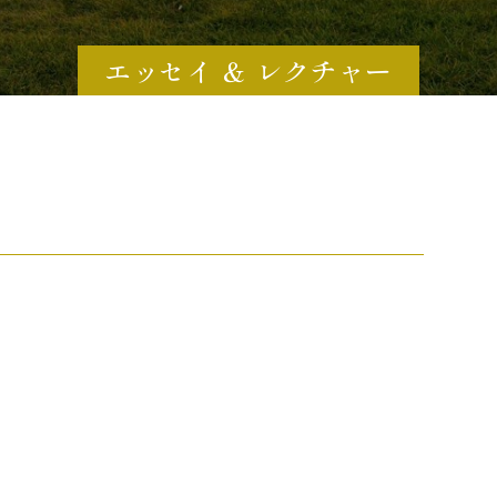
エッセイ ＆ レクチャー