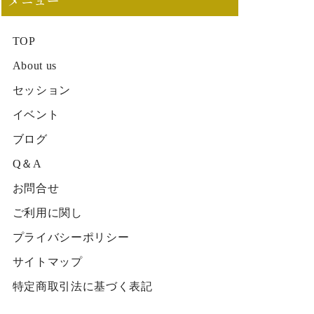
メニュー
TOP
About us
セッション
イベント
ブログ
Q＆A
お問合せ
ご利用に関し
プライバシーポリシー
サイトマップ
特定商取引法に基づく表記