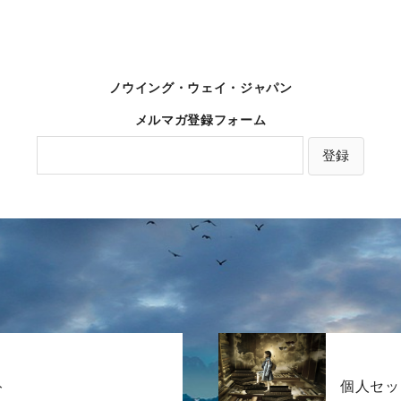
ノウイング・ウェイ・ジャパン
メルマガ登録フォーム
ト
個人セッ