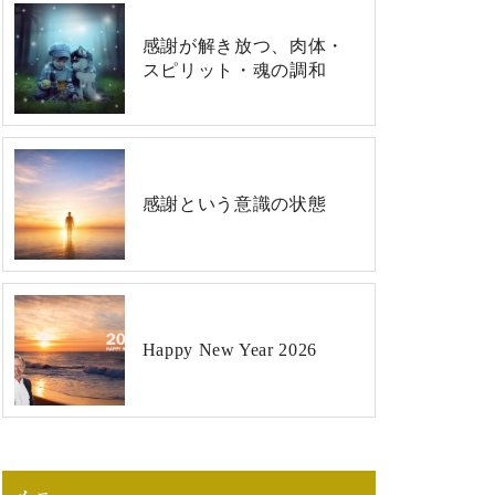
感謝が解き放つ、肉体・
スピリット・魂の調和
感謝という意識の状態
Happy New Year 2026