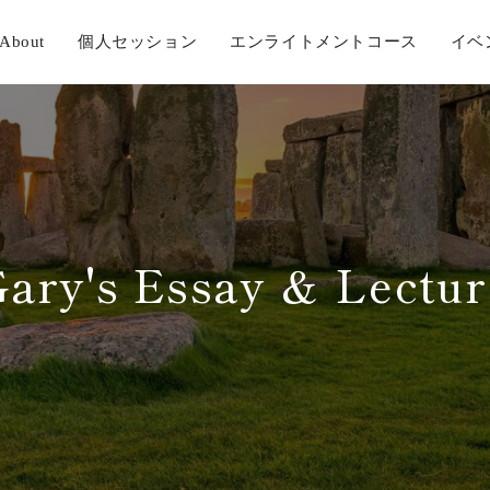
About
個人セッション
エンライトメントコース
イベ
Gary's Essay ＆ Lectur