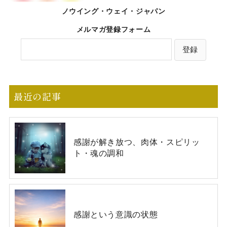
ノウイング・ウェイ・ジャパン
メルマガ登録フォーム
最近の記事
感謝が解き放つ、肉体・スピリッ
ト・魂の調和
感謝という意識の状態