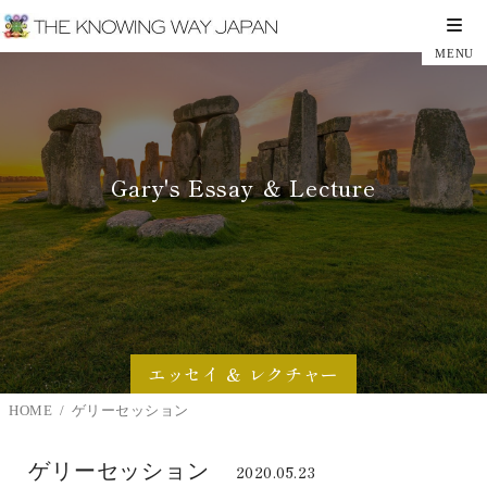
Gary's Essay ＆ Lecture
エッセイ ＆ レクチャー
HOME
ゲリーセッション
ゲリーセッション
2020.05.23