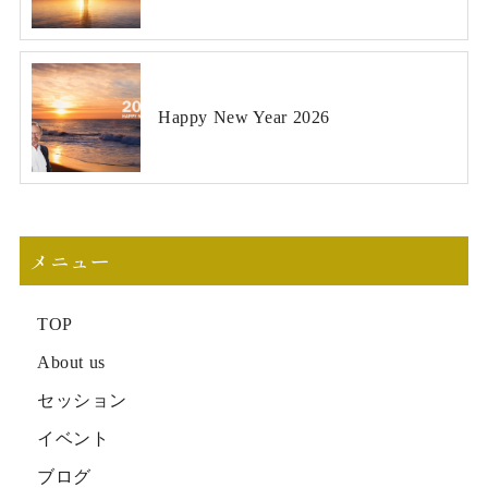
Happy New Year 2026
メニュー
TOP
About us
セッション
イベント
ブログ