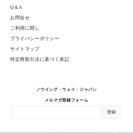
Q＆A
お問合せ
ご利用に関し
プライバシーポリシー
サイトマップ
特定商取引法に基づく表記
ノウイング・ウェイ・ジャパン
メルマガ登録フォーム