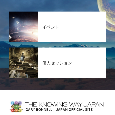
イベント
個人セッション