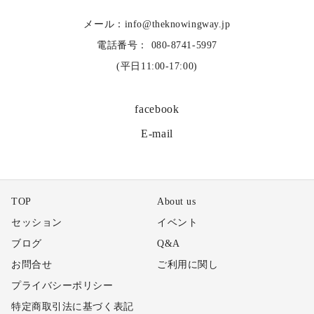
メール：info@theknowingway.jp
電話番号： 080-8741-5997
(平日11:00-17:00)
facebook
E-mail
TOP
About us
セッション
イベント
ブログ
Q&A
お問合せ
ご利用に関し
プライバシーポリシー
特定商取引法に基づく表記