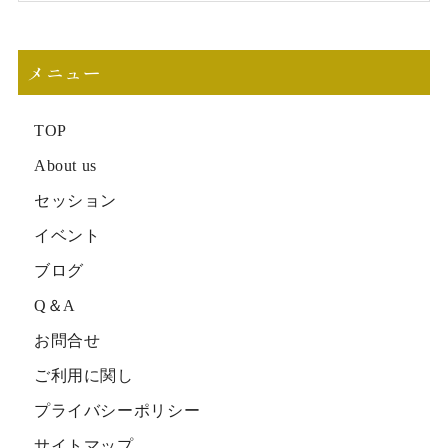
メニュー
TOP
About us
セッション
イベント
ブログ
Q＆A
お問合せ
ご利用に関し
プライバシーポリシー
サイトマップ