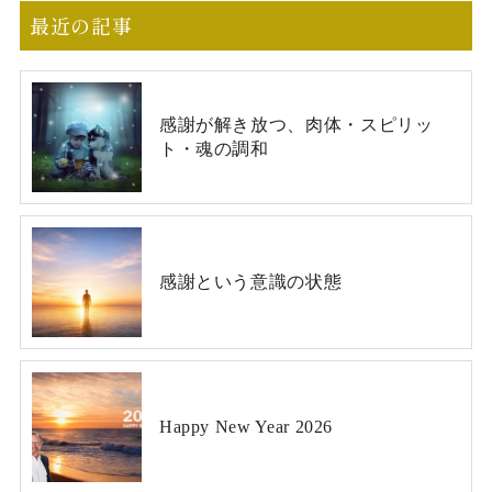
最近の記事
感謝が解き放つ、肉体・スピリッ
ト・魂の調和
感謝という意識の状態
Happy New Year 2026