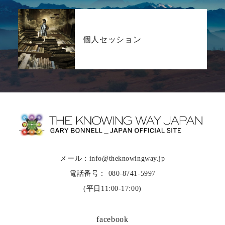
個人セッション
メール：info@theknowingway.jp
電話番号： 080-8741-5997
(平日11:00-17:00)
facebook