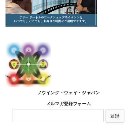
ノウイング・ウェイ・ジャパン
メルマガ登録フォーム