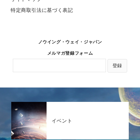
特定商取引法に基づく表記
ノウイング・ウェイ・ジャパン
メルマガ登録フォーム
イベント