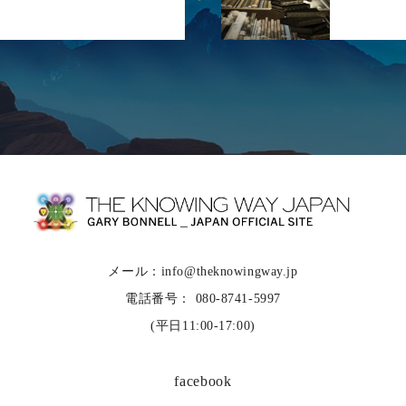
メール：info@theknowingway.jp
電話番号： 080-8741-5997
(平日11:00-17:00)
facebook