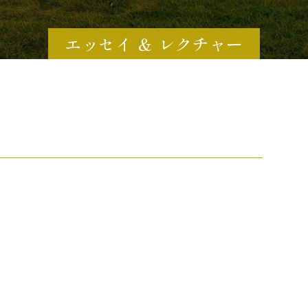
エッセイ ＆ レクチャー