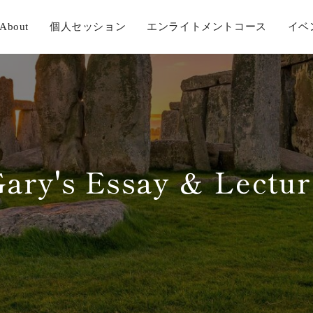
About
個人セッション
エンライトメントコース
イベ
Gary's Essay ＆ Lectur