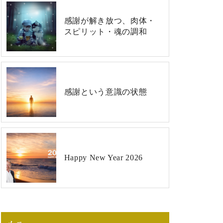
感謝が解き放つ、肉体・
スピリット・魂の調和
感謝という意識の状態
Happy New Year 2026