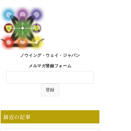
ノウイング・ウェイ・ジャパン
メルマガ登録フォーム
最近の記事