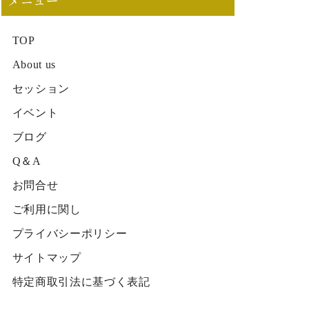
メニュー
TOP
About us
セッション
イベント
ブログ
Q＆A
お問合せ
ご利用に関し
プライバシーポリシー
サイトマップ
特定商取引法に基づく表記