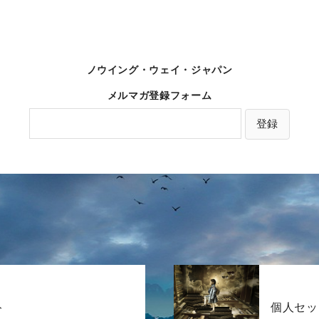
ノウイング・ウェイ・ジャパン
メルマガ登録フォーム
ト
個人セッ