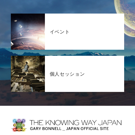
イベント
個人セッション