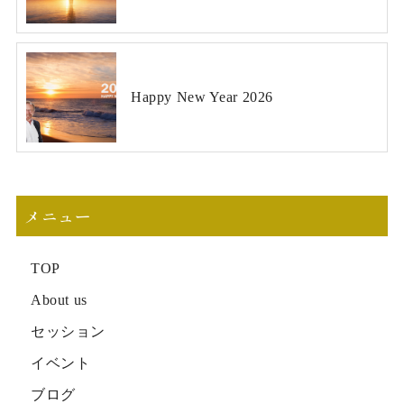
Happy New Year 2026
メニュー
TOP
About us
セッション
イベント
ブログ