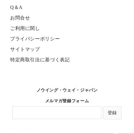
Q＆A
お問合せ
ご利用に関し
プライバシーポリシー
サイトマップ
特定商取引法に基づく表記
ノウイング・ウェイ・ジャパン
メルマガ登録フォーム