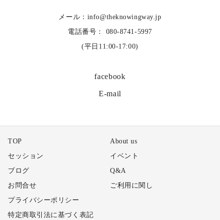
メール：info@theknowingway.jp
電話番号： 080-8741-5997
(平日11:00-17:00)
facebook
E-mail
TOP
About us
セッション
イベント
ブログ
Q&A
お問合せ
ご利用に関し
プライバシーポリシー
特定商取引法に基づく表記