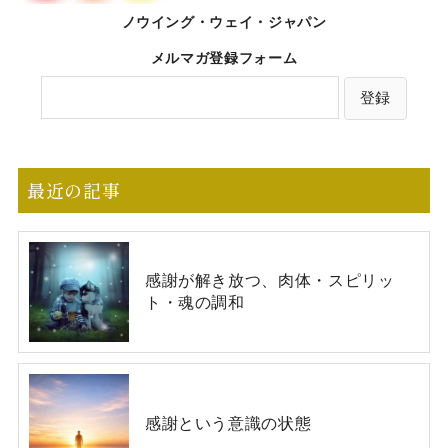
ノウイング・ウェイ・ジャパン
メルマガ登録フォーム
最近の記事
感謝が解き放つ、肉体・スピリッ
ト・魂の調和
感謝という意識の状態