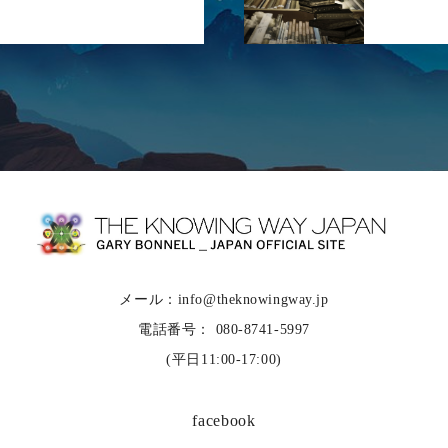
メール：info@theknowingway.jp
電話番号： 080-8741-5997
(平日11:00-17:00)
facebook