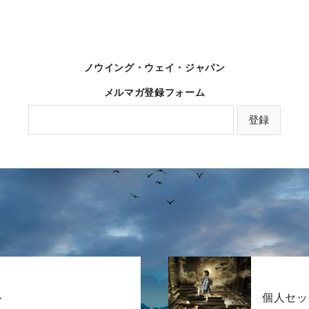
ノウイング・ウェイ・ジャパン
メルマガ登録フォーム
ト
個人セッ