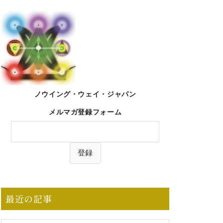
ノウイング・ウェイ・ジャパン
メルマガ登録フォーム
最近の記事