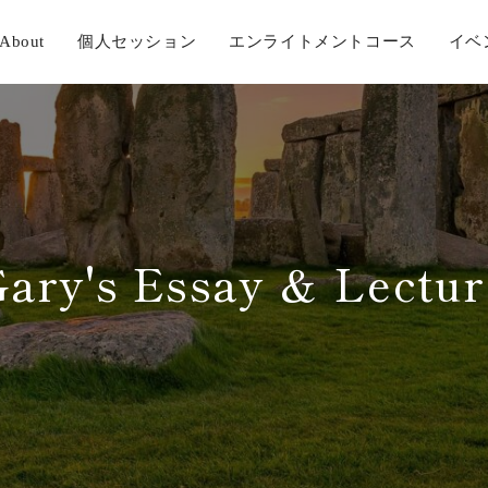
About
個人セッション
エンライトメントコース
イベ
Gary's Essay ＆ Lectur