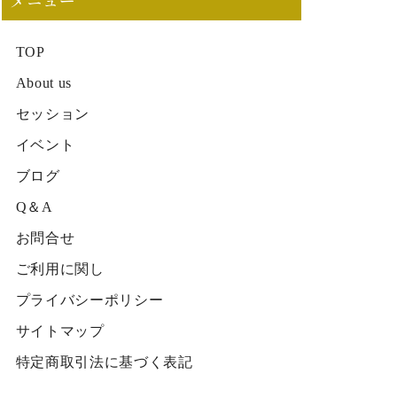
メニュー
TOP
About us
セッション
イベント
ブログ
Q＆A
お問合せ
ご利用に関し
プライバシーポリシー
サイトマップ
特定商取引法に基づく表記