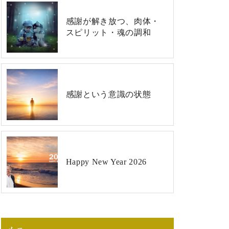
感謝が解き放つ、肉体・
スピリット・魂の調和
感謝という意識の状態
Happy New Year 2026