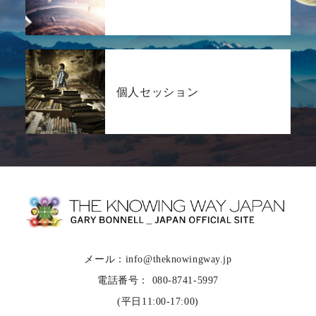
個人セッション
メール：info@theknowingway.jp
電話番号： 080-8741-5997
(平日11:00-17:00)