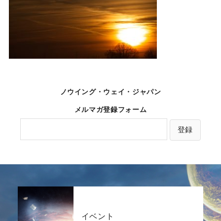
ノウイング・ウェイ・ジャパン
メルマガ登録フォーム
イベント