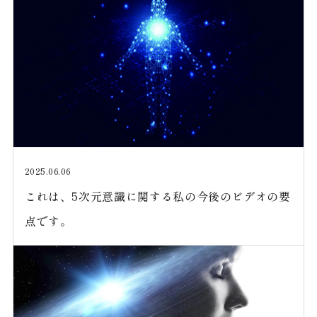
2025.06.06
これは、5次元意識に関する私の今後のビデオの要
点です。