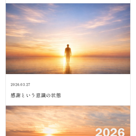
2026.03.27
感謝という意識の状態