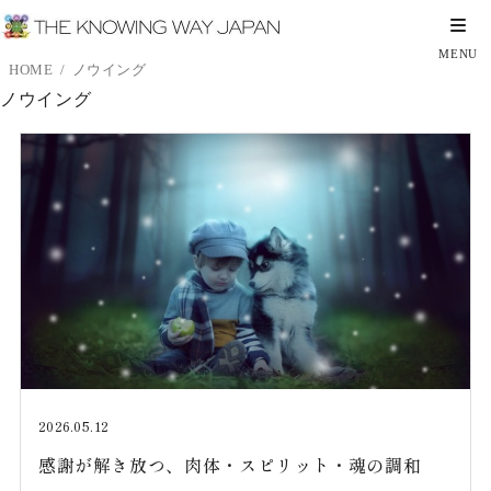
HOME
ノウイング
ノウイング
2026.05.12
感謝が解き放つ、肉体・スピリット・魂の調和