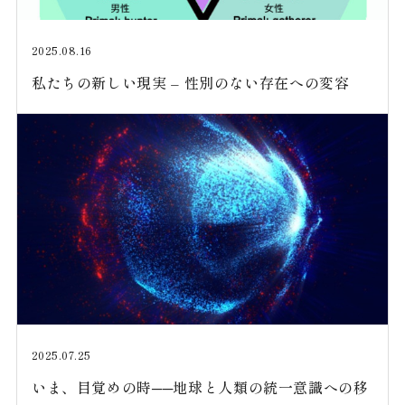
2025.08.16
私たちの新しい現実 – 性別のない存在への変容
2025.07.25
いま、目覚めの時──地球と人類の統一意識への移