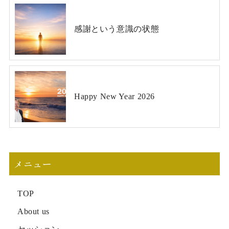
感謝という意識の状態
Happy New Year 2026
メニュー
TOP
About us