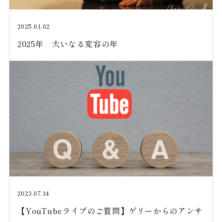
2025.01.02
2025年 大いなる変容の年
2023.07.14
【YouTubeライブのご質問】ゲリーからのアンサ