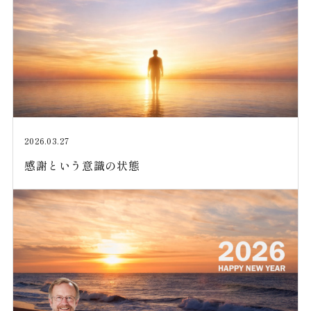
2026.03.27
感謝という意識の状態