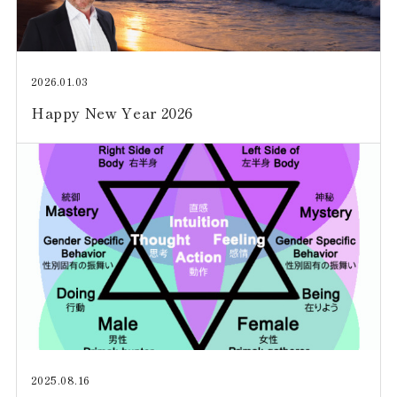
2026.01.03
Happy New Year 2026
2025.08.16