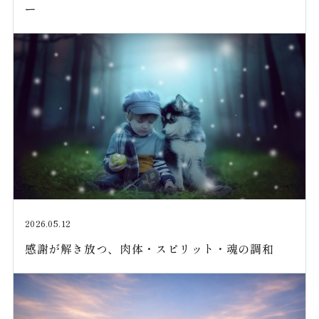
ー
2026.05.12
感謝が解き放つ、肉体・スピリット・魂の調和