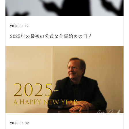
2025.01.12
2025年の最初の公式な仕事始めの日！
2025.01.02