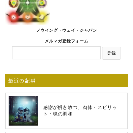
ノウイング・ウェイ・ジャパン
メルマガ登録フォーム
最近の記事
感謝が解き放つ、肉体・スピリッ
ト・魂の調和