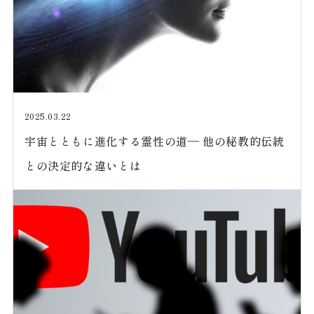
2025.03.22
宇宙とともに進化する霊性の道— 他の秘教的伝統
との決定的な違いとは