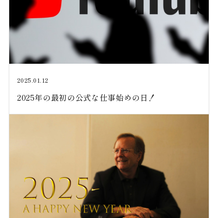
2025.01.12
2025年の最初の公式な仕事始めの日！