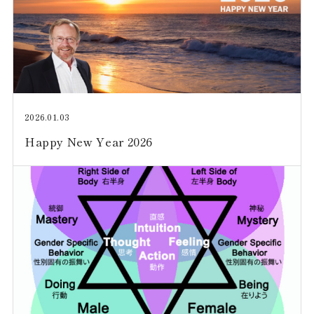
2026.01.03
Happy New Year 2026