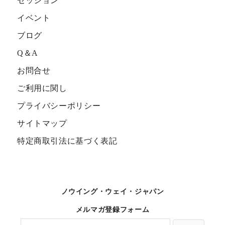
セッション
イベント
ブログ
Q＆A
お問合せ
ご利用に関し
プライバシーポリシー
サイトマップ
特定商取引法に基づく表記
ノウイング・ウェイ・ジャパン
メルマガ登録フォーム