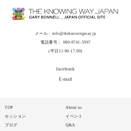
メール：info@theknowingway.jp
電話番号： 080-8741-5997
(平日11:00-17:00)
facebook
E-mail
TOP
About us
セッション
イベント
ブログ
Q&A