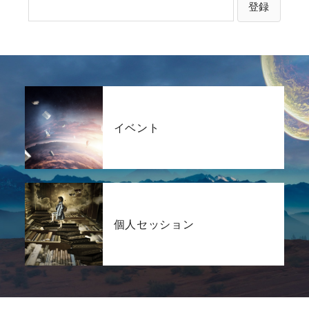
イベント
個人セッション