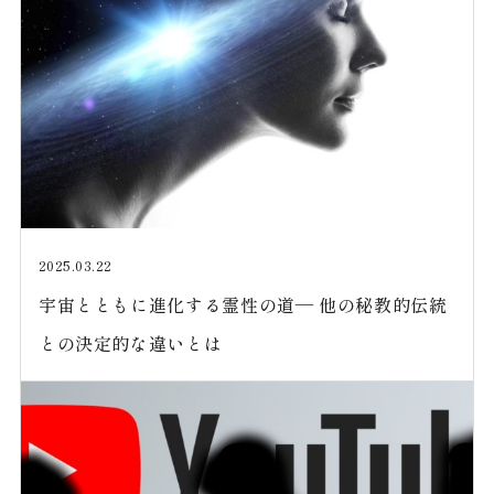
2025.03.22
宇宙とともに進化する霊性の道— 他の秘教的伝統
との決定的な違いとは