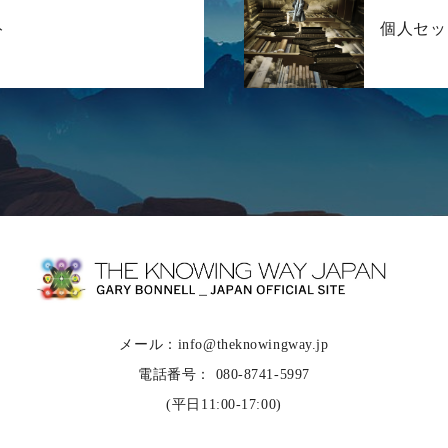
ト
個人セッ
メール：info@theknowingway.jp
電話番号： 080-8741-5997
(平日11:00-17:00)