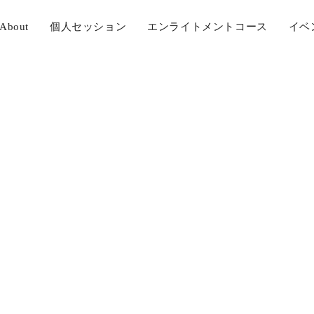
About
個人セッション
エンライトメントコース
イベ
IMG-2375