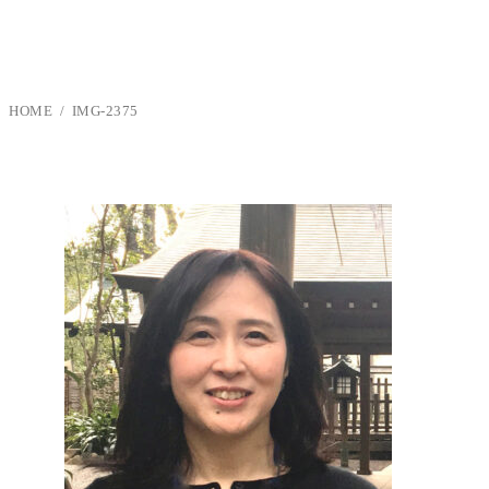
HOME
IMG-2375