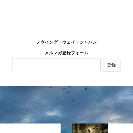
ノウイング・ウェイ・ジャパン
メルマガ登録フォーム