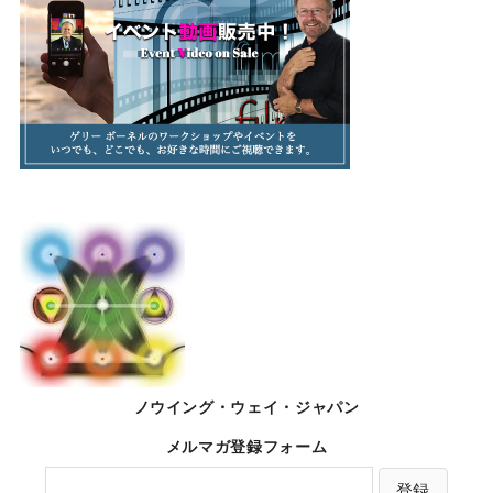
ノウイング・ウェイ・ジャパン
メルマガ登録フォーム