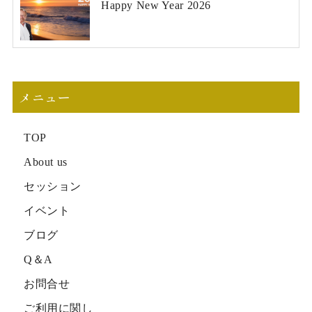
Happy New Year 2026
メニュー
TOP
About us
セッション
イベント
ブログ
Q＆A
お問合せ
ご利用に関し