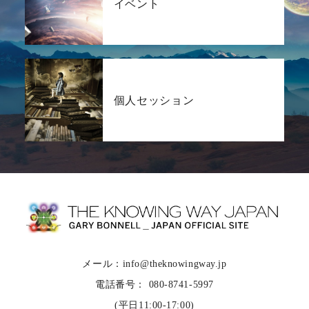
イベント
個人セッション
メール：info@theknowingway.jp
電話番号： 080-8741-5997
(平日11:00-17:00)