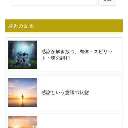
最近の記事
感謝が解き放つ、肉体・スピリッ
ト・魂の調和
感謝という意識の状態