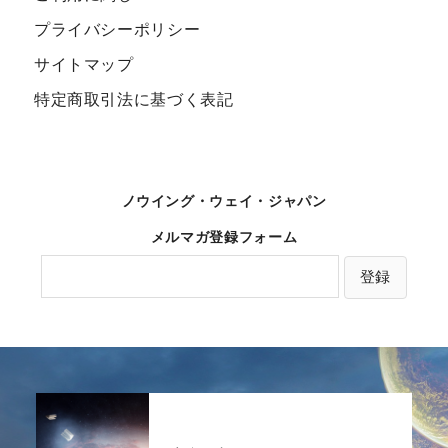
プライバシーポリシー
サイトマップ
特定商取引法に基づく表記
ノウイング・ウェイ・ジャパン
メルマガ登録フォーム