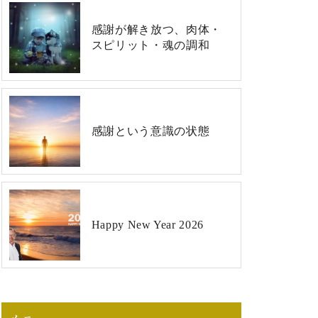
感謝が解き放つ、肉体・
スピリット・魂の調和
感謝という意識の状態
Happy New Year 2026