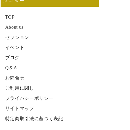
メニュー
TOP
About us
セッション
イベント
ブログ
Q＆A
お問合せ
ご利用に関し
プライバシーポリシー
サイトマップ
特定商取引法に基づく表記