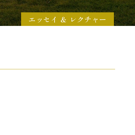
エッセイ ＆ レクチャー