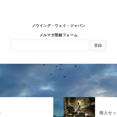
ノウイング・ウェイ・ジャパン
メルマガ登録フォーム
ト
個人セッ