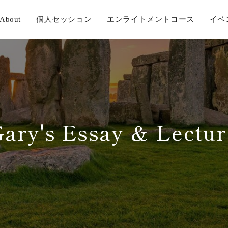
About
個人セッション
エンライトメントコース
イベ
Gary's Essay ＆ Lectur