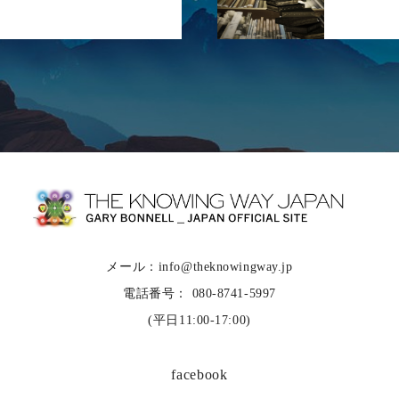
メール：info@theknowingway.jp
電話番号： 080-8741-5997
(平日11:00-17:00)
facebook