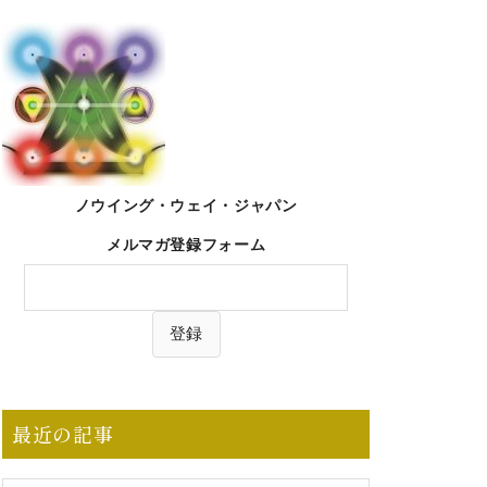
ノウイング・ウェイ・ジャパン
メルマガ登録フォーム
最近の記事