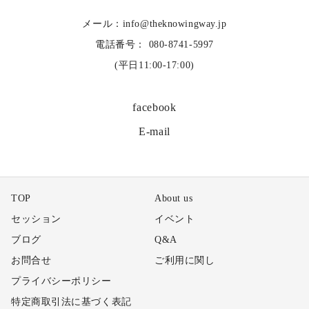
メール：info@theknowingway.jp
電話番号： 080-8741-5997
(平日11:00-17:00)
facebook
E-mail
TOP
About us
セッション
イベント
ブログ
Q&A
お問合せ
ご利用に関し
プライバシーポリシー
特定商取引法に基づく表記