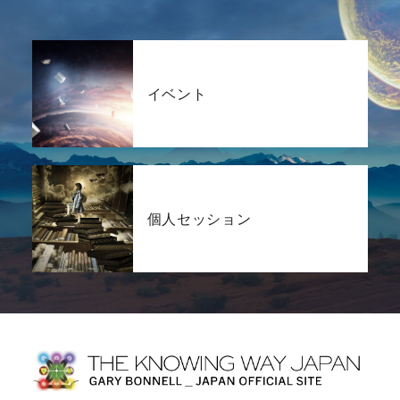
イベント
個人セッション