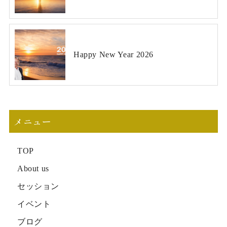
Happy New Year 2026
メニュー
TOP
About us
セッション
イベント
ブログ