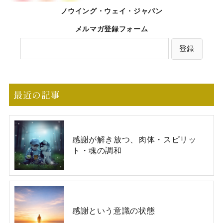
ノウイング・ウェイ・ジャパン
メルマガ登録フォーム
最近の記事
感謝が解き放つ、肉体・スピリッ
ト・魂の調和
感謝という意識の状態