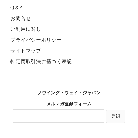
Q＆A
お問合せ
ご利用に関し
プライバシーポリシー
サイトマップ
特定商取引法に基づく表記
ノウイング・ウェイ・ジャパン
メルマガ登録フォーム