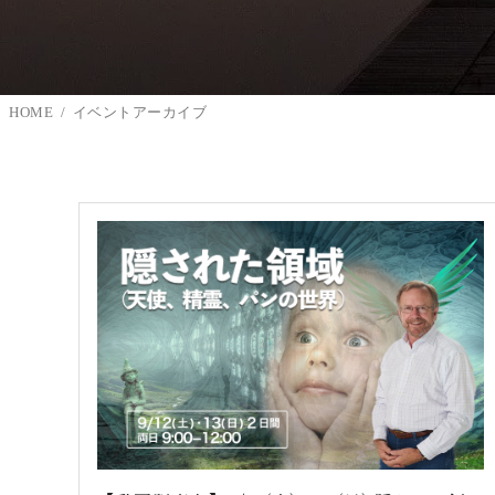
HOME
イベントアーカイブ