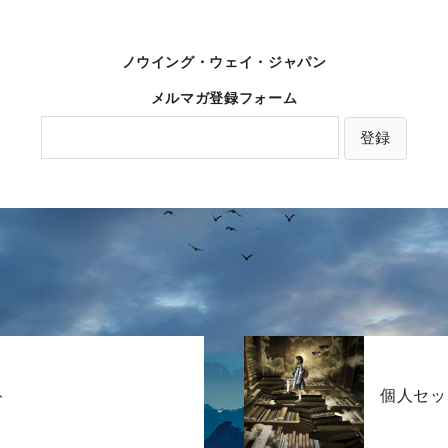
ノウイング・ウェイ・ジャパン
メルマガ登録フォーム
ト
個人セッ