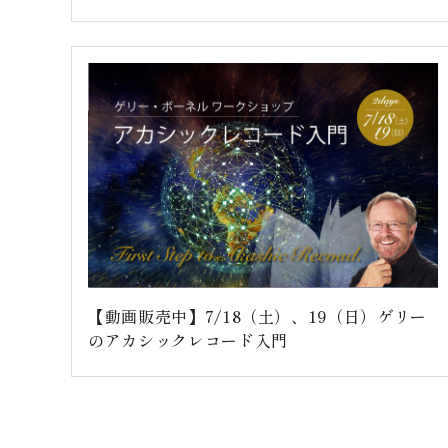
【動画販売中】7/18（土）、19（日）ゲリー
のアカシックレコード入門
投
稿