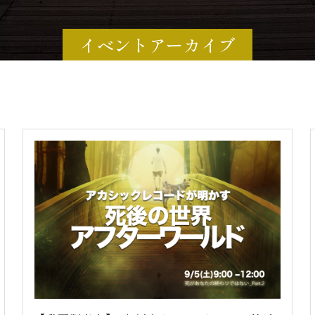
イベントアーカイブ