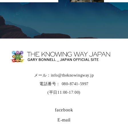
メール：info@theknowingway.jp
電話番号： 080-8741-5997
(平日11:00-17:00)
facebook
E-mail