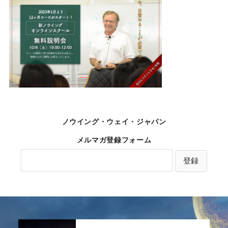
ノウイング・ウェイ・ジャパン
メルマガ登録フォーム