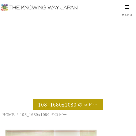
108_1680x1080 のコピー
108_1680x1080 のコピー
HOME
108_1680x1080 のコピー