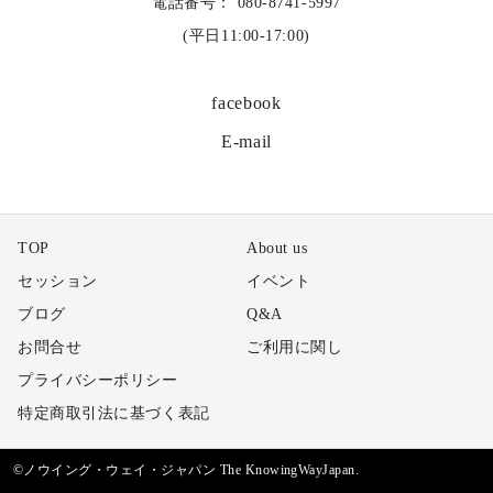
電話番号： 080-8741-5997
(平日11:00-17:00)
facebook
E-mail
TOP
About us
セッション
イベント
ブログ
Q&A
お問合せ
ご利用に関し
プライバシーポリシー
特定商取引法に基づく表記
©ノウイング・ウェイ・ジャパン The KnowingWayJapan.