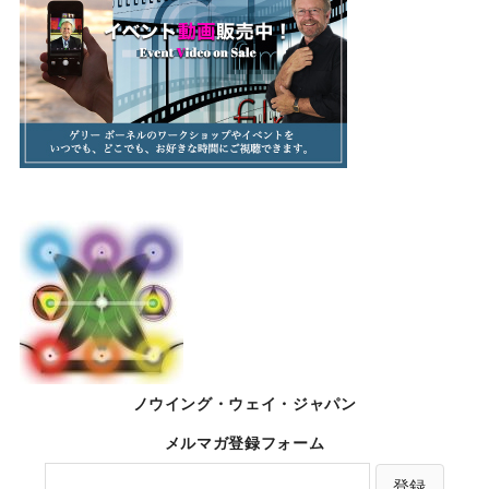
ノウイング・ウェイ・ジャパン
メルマガ登録フォーム