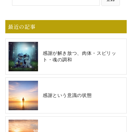
最近の記事
感謝が解き放つ、肉体・スピリッ
ト・魂の調和
感謝という意識の状態