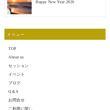
Happy New Year 2026
メニュー
TOP
About us
セッション
イベント
ブログ
Q＆A
お問合せ
ご利用に関し