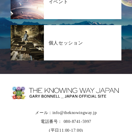
イベント
個人セッション
メール：info@theknowingway.jp
電話番号： 080-8741-5997
(平日11:00-17:00)