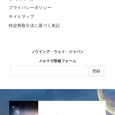
プライバシーポリシー
サイトマップ
特定商取引法に基づく表記
ノウイング・ウェイ・ジャパン
メルマガ登録フォーム