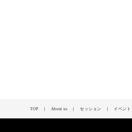
TOP
About us
セッション
イベント