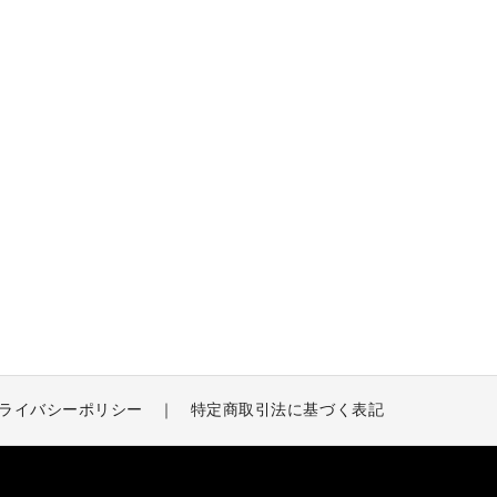
ライバシーポリシー
特定商取引法に基づく表記