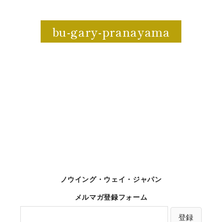
bu-gary-pranayama
ノウイング・ウェイ・ジャパン
メルマガ登録フォーム