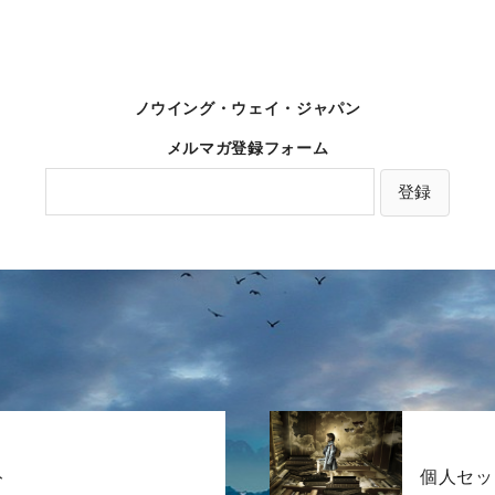
ノウイング・ウェイ・ジャパン
メルマガ登録フォーム
ト
個人セッ