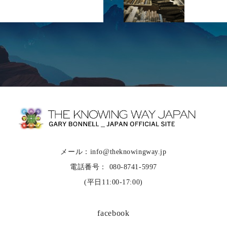
メール：info@theknowingway.jp
電話番号： 080-8741-5997
(平日11:00-17:00)
facebook