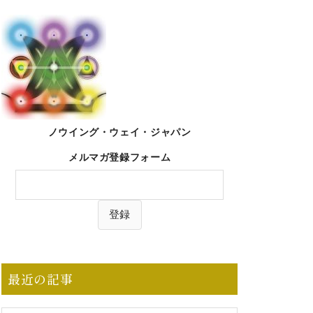
ノウイング・ウェイ・ジャパン
メルマガ登録フォーム
最近の記事