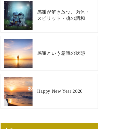
感謝が解き放つ、肉体・
スピリット・魂の調和
感謝という意識の状態
Happy New Year 2026