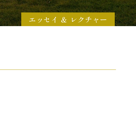
エッセイ ＆ レクチャー