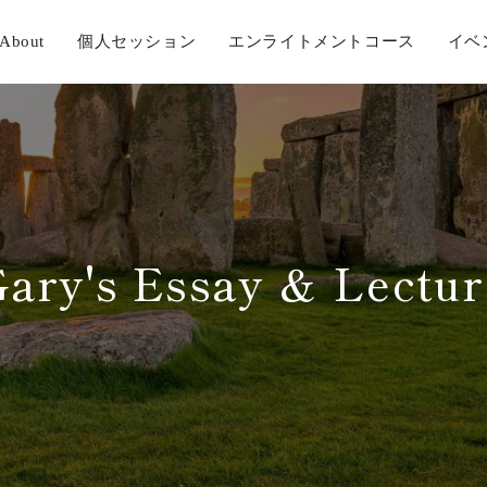
About
個人セッション
エンライトメントコース
イベ
Gary's Essay ＆ Lectur