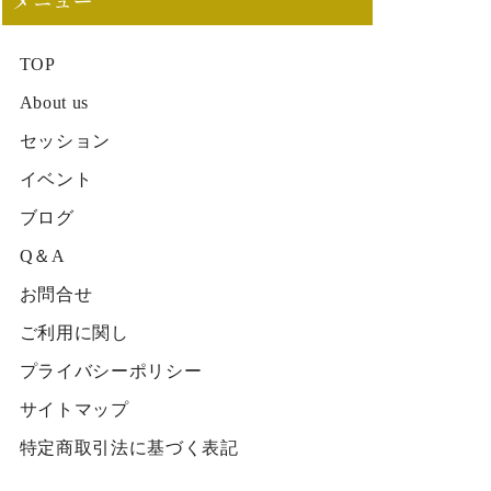
メニュー
TOP
About us
セッション
イベント
ブログ
Q＆A
お問合せ
ご利用に関し
プライバシーポリシー
サイトマップ
特定商取引法に基づく表記