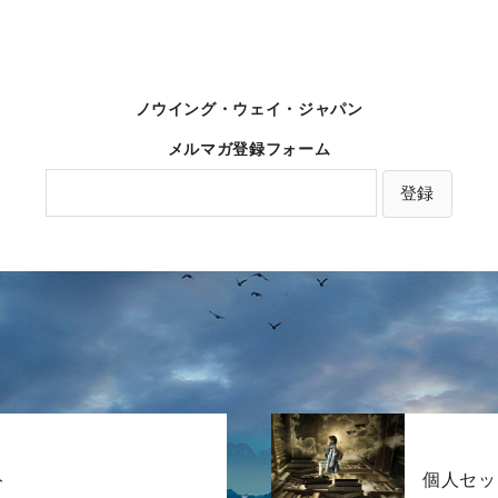
ノウイング・ウェイ・ジャパン
メルマガ登録フォーム
ト
個人セッ