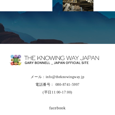
メール：info@theknowingway.jp
電話番号： 080-8741-5997
(平日11:00-17:00)
facebook