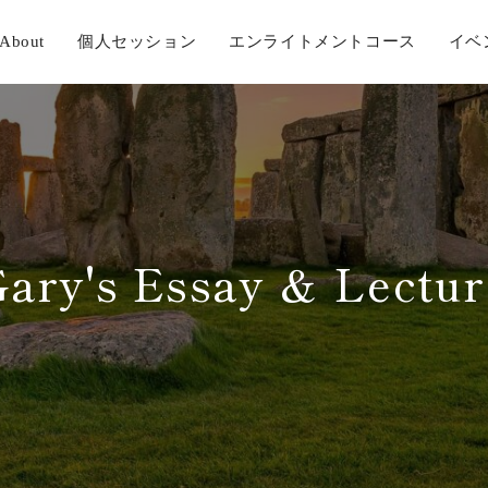
About
個人セッション
エンライトメントコース
イベ
Gary's Essay ＆ Lectur