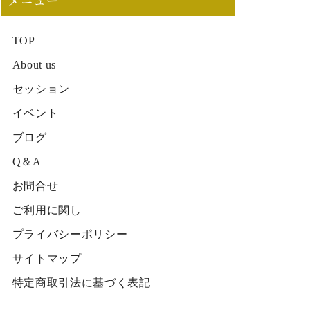
メニュー
TOP
About us
セッション
イベント
ブログ
Q＆A
お問合せ
ご利用に関し
プライバシーポリシー
サイトマップ
特定商取引法に基づく表記