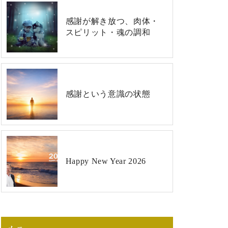
感謝が解き放つ、肉体・
スピリット・魂の調和
感謝という意識の状態
Happy New Year 2026