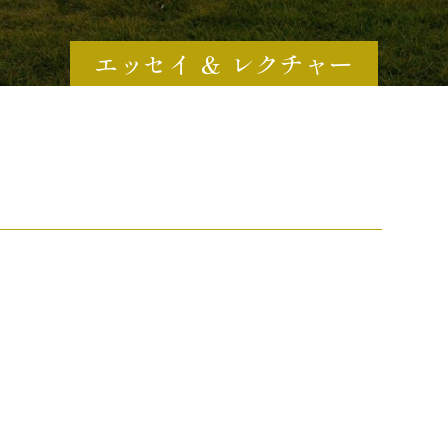
エッセイ ＆ レクチャー