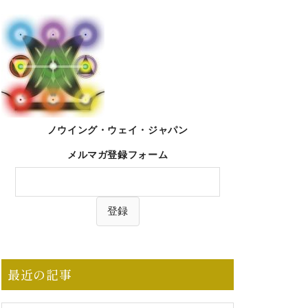
ノウイング・ウェイ・ジャパン
メルマガ登録フォーム
最近の記事