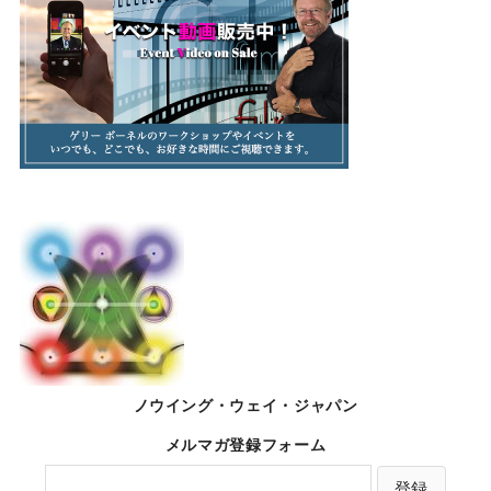
ノウイング・ウェイ・ジャパン
メルマガ登録フォーム