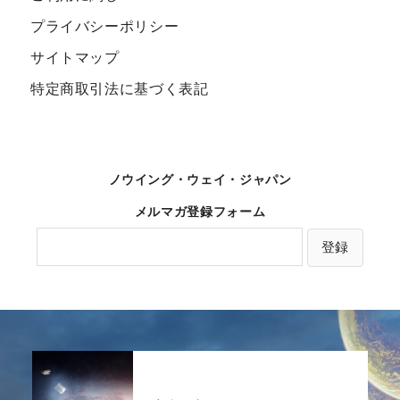
プライバシーポリシー
サイトマップ
特定商取引法に基づく表記
ノウイング・ウェイ・ジャパン
メルマガ登録フォーム