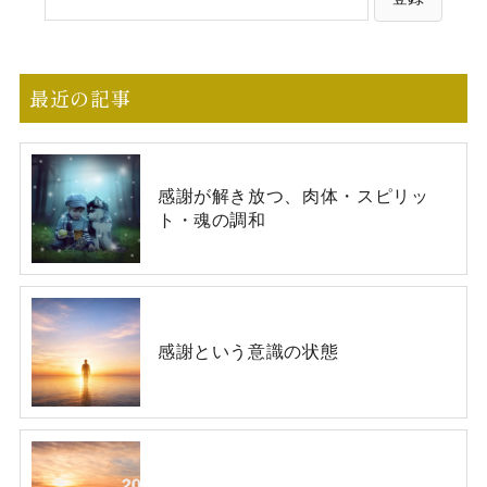
最近の記事
感謝が解き放つ、肉体・スピリッ
ト・魂の調和
感謝という意識の状態