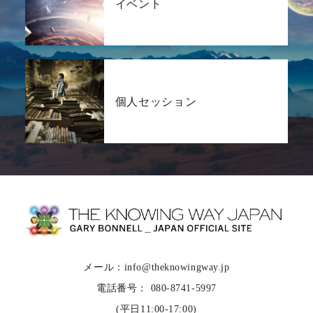
イベント
個人セッション
メール：info@theknowingway.jp
電話番号： 080-8741-5997
(平日11:00-17:00)