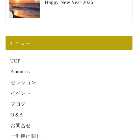
Happy New Year 2026
メニュー
TOP
About us
セッション
イベント
ブログ
Q＆A
お問合せ
ご利用に関し