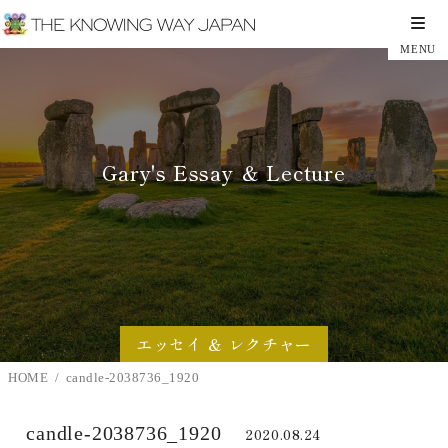
Gary's Essay ＆ Lecture
エッセイ ＆ レクチャー
HOME
candle-2038736_1920
candle-2038736_1920
2020.08.24