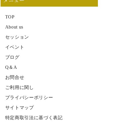
メニュー
TOP
About us
セッション
イベント
ブログ
Q＆A
お問合せ
ご利用に関し
プライバシーポリシー
サイトマップ
特定商取引法に基づく表記