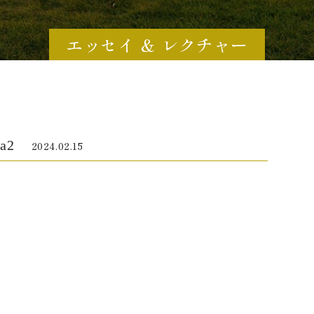
エッセイ ＆ レクチャー
a2
2024.02.15