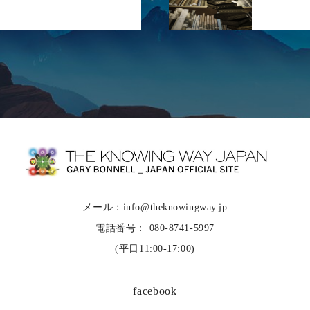
メール：info@theknowingway.jp
電話番号： 080-8741-5997
(平日11:00-17:00)
facebook