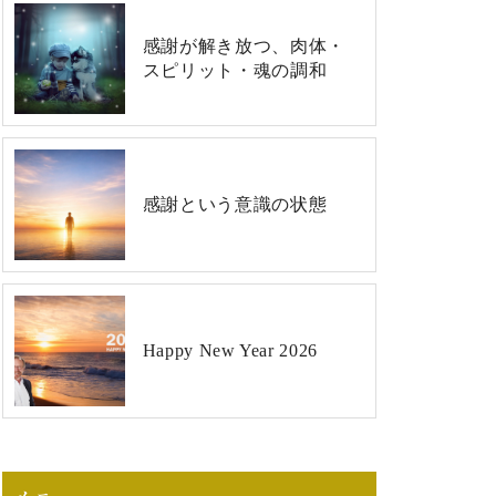
感謝が解き放つ、肉体・
スピリット・魂の調和
感謝という意識の状態
Happy New Year 2026