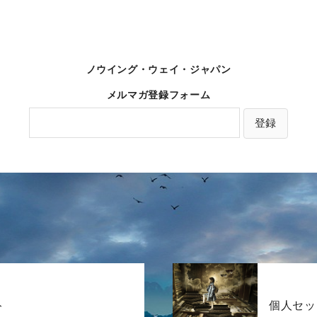
ノウイング・ウェイ・ジャパン
メルマガ登録フォーム
ト
個人セッ