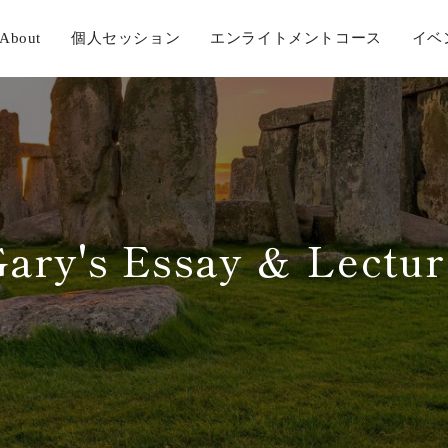
About
個人セッション
エンライトメントコース
イベ
Gary's Essay ＆ Lectur