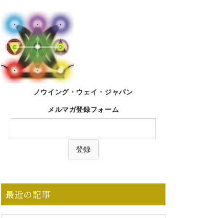
ノウイング・ウェイ・ジャパン
メルマガ登録フォーム
最近の記事