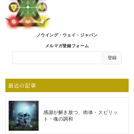
ノウイング・ウェイ・ジャパン
メルマガ登録フォーム
最近の記事
感謝が解き放つ、肉体・スピリッ
ト・魂の調和