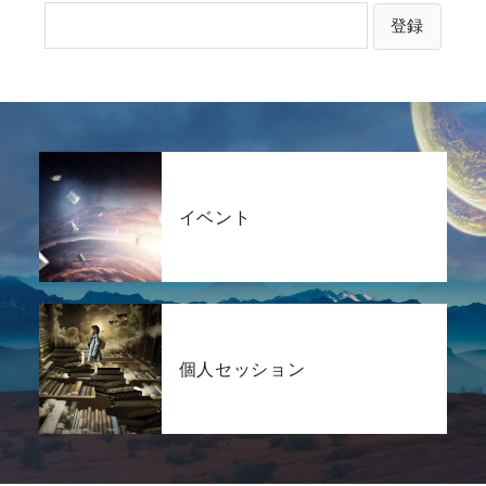
イベント
個人セッション