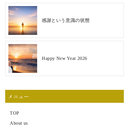
感謝という意識の状態
Happy New Year 2026
メニュー
TOP
About us