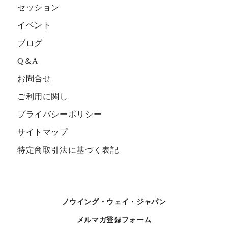
セッション
イベント
ブログ
Q＆A
お問合せ
ご利用に関し
プライバシーポリシー
サイトマップ
特定商取引法に基づく表記
ノウイング・ウェイ・ジャパン
メルマガ登録フォーム