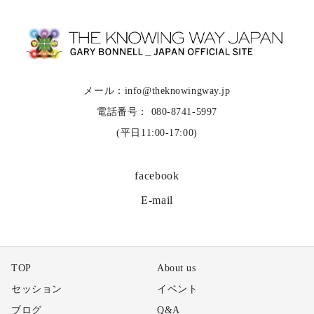
メール：info@theknowingway.jp
電話番号： 080-8741-5997
(平日11:00-17:00)
facebook
E-mail
TOP
About us
セッション
イベント
ブログ
Q&A