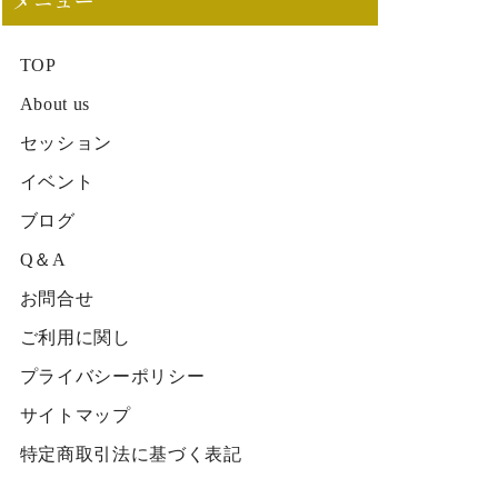
メニュー
TOP
About us
セッション
イベント
ブログ
Q＆A
お問合せ
ご利用に関し
プライバシーポリシー
サイトマップ
特定商取引法に基づく表記