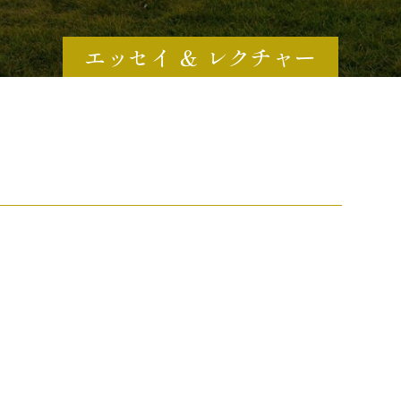
エッセイ ＆ レクチャー