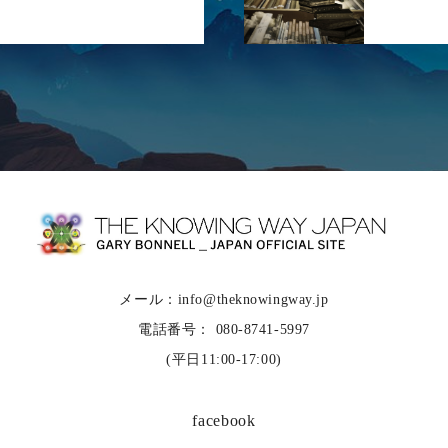
メール：info@theknowingway.jp
電話番号： 080-8741-5997
(平日11:00-17:00)
facebook