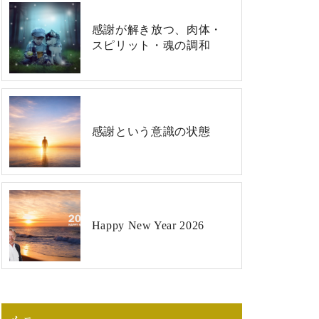
感謝が解き放つ、肉体・
スピリット・魂の調和
感謝という意識の状態
Happy New Year 2026