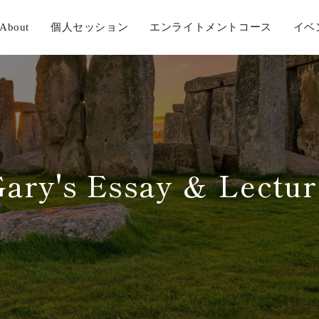
About
個人セッション
エンライトメントコース
イベ
Gary's Essay ＆ Lectur