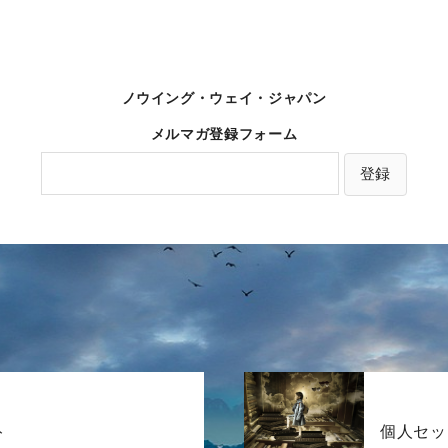
ノウイング・ウェイ・ジャパン
メルマガ登録フォーム
ト
個人セッ