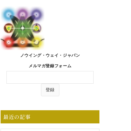
ノウイング・ウェイ・ジャパン
メルマガ登録フォーム
最近の記事