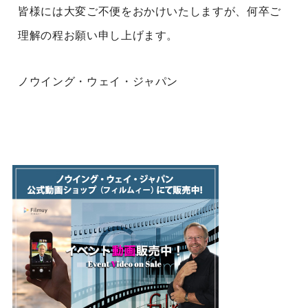
皆様には大変ご不便をおかけいたしますが、何卒ご
理解の程お願い申し上げます。
ノウイング・ウェイ・ジャパン