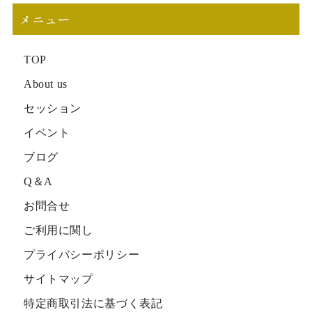
メニュー
TOP
About us
セッション
イベント
ブログ
Q＆A
お問合せ
ご利用に関し
プライバシーポリシー
サイトマップ
特定商取引法に基づく表記