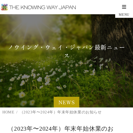
ノウイング・ウェイ・ジャパン最新ニュー
ス
NEWS
HOME
（2023年〜2024年）年末年始休業のお知らせ
（2023年〜2024年）年末年始休業のお