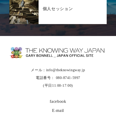
個人セッション
メール：info@theknowingway.jp
電話番号： 080-8741-5997
(平日11:00-17:00)
facebook
E-mail