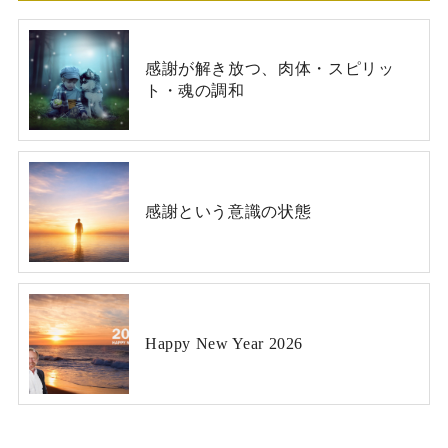
感謝が解き放つ、肉体・スピリッ
ト・魂の調和
感謝という意識の状態
Happy New Year 2026