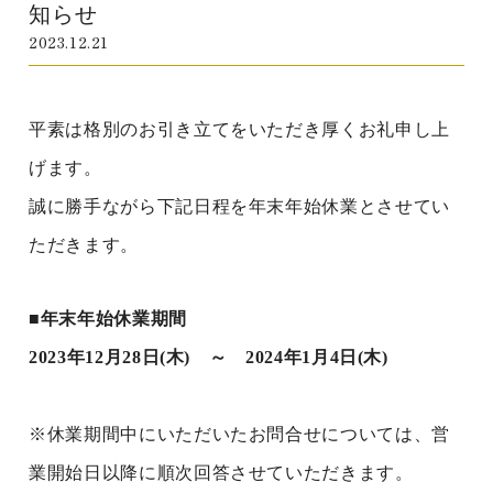
知らせ
2023.12.21
平素は格別のお引き立てをいただき厚くお礼申し上
げます。
誠に勝手ながら下記日程を年末年始休業とさせてい
ただきます。
■年末年始休業期間
2023年12月28日(木) ～ 2024年1月4日(木)
※休業期間中にいただいたお問合せについては、営
業開始日以降に順次回答させていただきます。