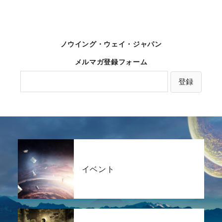
ノウイング・ウェイ・ジャパン
メルマガ登録フォーム
イベント