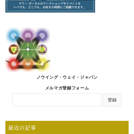
ノウイング・ウェイ・ジャパン
メルマガ登録フォーム
最近の記事