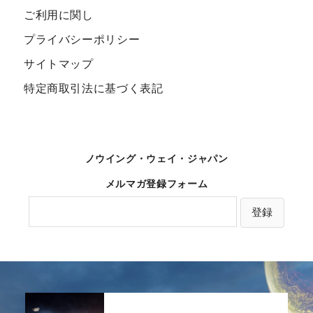
ご利用に関し
プライバシーポリシー
サイトマップ
特定商取引法に基づく表記
ノウイング・ウェイ・ジャパン
メルマガ登録フォーム