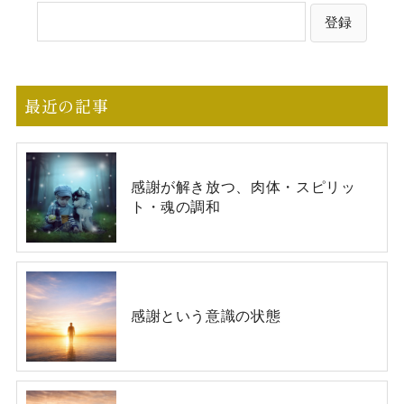
最近の記事
感謝が解き放つ、肉体・スピリッ
ト・魂の調和
感謝という意識の状態