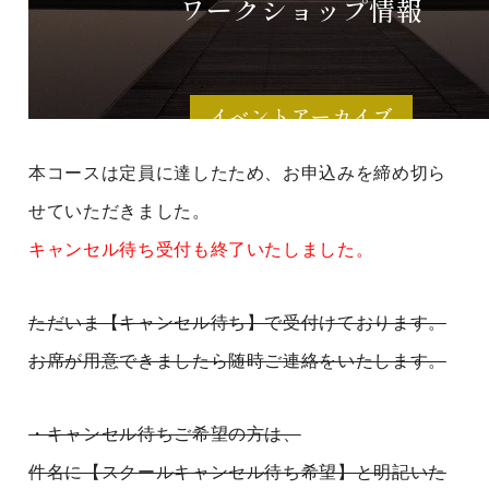
本コースは定員に達したため、お申込みを締め切ら
せていただきました。
キャンセル待ち受付も終了いたしました。
ただいま【キャンセル待ち】で受付けております。
お席が用意できましたら随時ご連絡をいたします。
・キャンセル待ちご希望の方は、
件名に【スクールキャンセル待ち希望】と明記いた