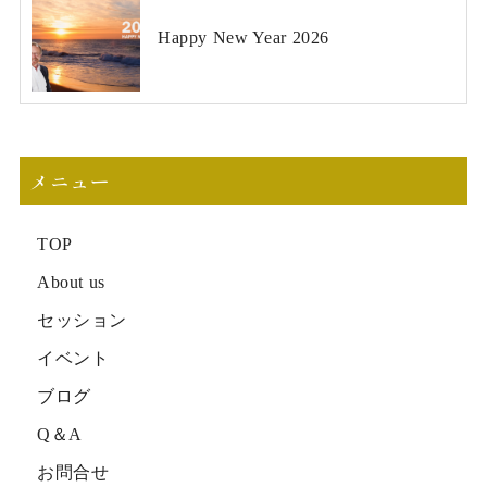
Happy New Year 2026
メニュー
TOP
About us
セッション
イベント
ブログ
Q＆A
お問合せ