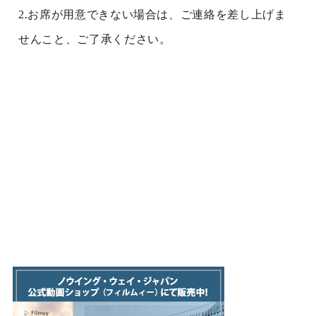
2.お席が用意できない場合は、ご連絡を差し上げま
せんこと、ご了承ください。