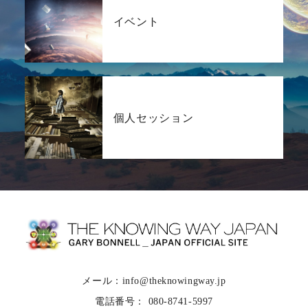
イベント
個人セッション
メール：info@theknowingway.jp
電話番号： 080-8741-5997