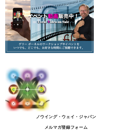
ノウイング・ウェイ・ジャパン
メルマガ登録フォーム