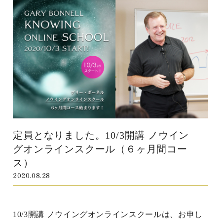
定員となりました。10/3開講 ノウイン
グオンラインスクール（６ヶ月間コー
ス）
2020.08.28
10/3開講 ノウイングオンラインスクールは、お申し