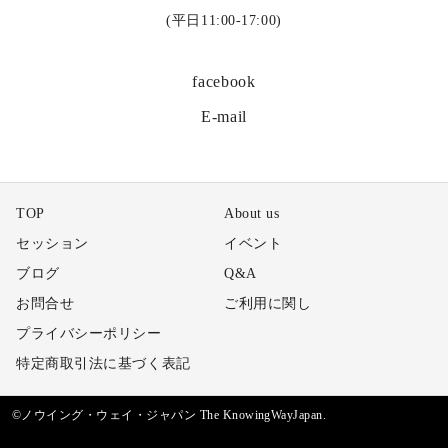
(平日11:00-17:00)
facebook
E-mail
TOP
About us
セッション
イベント
ブログ
Q&A
お問合せ
ご利用に関し
プライバシーポリシー
特定商取引法に基づく表記
©ノウイング・ウェイ・ジャパン The KnowingWayJapan.