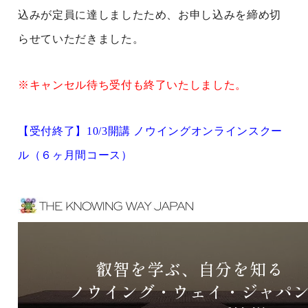
込みが定員に達しましたため、お申し込みを締め切
らせていただきました。
※キャンセル待ち受付も終了いたしました。
【受付終了】10/3開講 ノウイングオンラインスクー
ル（６ヶ月間コース）