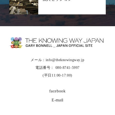
メール：info@theknowingway.jp
電話番号： 080-8741-5997
(平日11:00-17:00)
facebook
E-mail