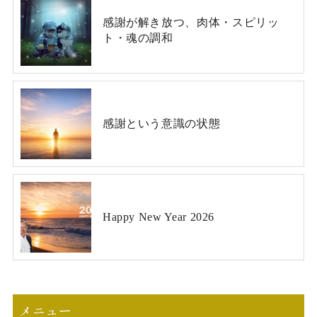
感謝が解き放つ、肉体・スピリッ
ト・魂の調和
感謝という意識の状態
Happy New Year 2026
メニュー