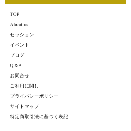
TOP
About us
セッション
イベント
ブログ
Q＆A
お問合せ
ご利用に関し
プライバシーポリシー
サイトマップ
特定商取引法に基づく表記