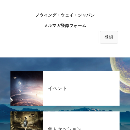
ノウイング・ウェイ・ジャパン
メルマガ登録フォーム
イベント
個人セッション