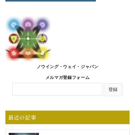
ノウイング・ウェイ・ジャパン
メルマガ登録フォーム
最近の記事