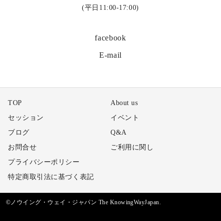
(平日11:00-17:00)
facebook
E-mail
TOP
About us
セッション
イベント
ブログ
Q&A
お問合せ
ご利用に関し
プライバシーポリシー
特定商取引法に基づく表記
©ノウイング・ウェイ・ジャパン The KnowingWayJapan.