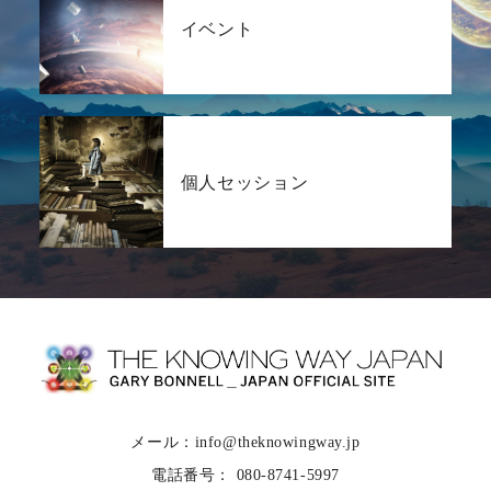
イベント
個人セッション
メール：info@theknowingway.jp
電話番号： 080-8741-5997