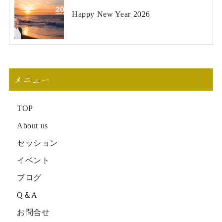
Happy New Year 2026
メニュー
TOP
About us
セッション
イベント
ブログ
Q＆A
お問合せ