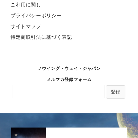
ご利用に関し
プライバシーポリシー
サイトマップ
特定商取引法に基づく表記
ノウイング・ウェイ・ジャパン
メルマガ登録フォーム