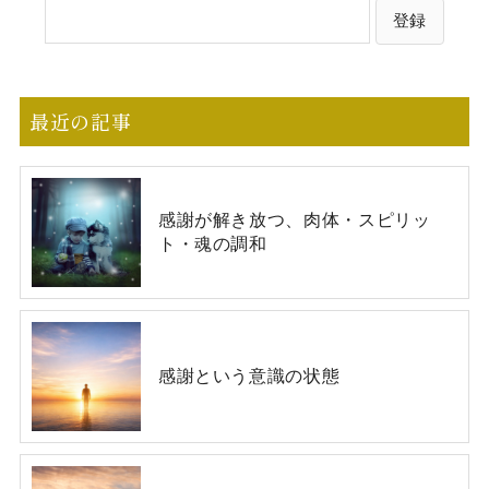
最近の記事
感謝が解き放つ、肉体・スピリッ
ト・魂の調和
感謝という意識の状態