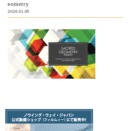
eometry
2026.01.05