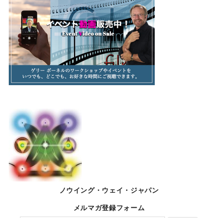
ノウイング・ウェイ・ジャパン
メルマガ登録フォーム