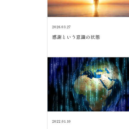
2026.03.27
感謝という意識の状態
2022.01.10