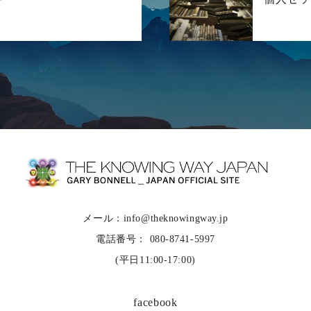
メール：info@theknowingway.jp
電話番号： 080-8741-5997
(平日11:00-17:00)
facebook