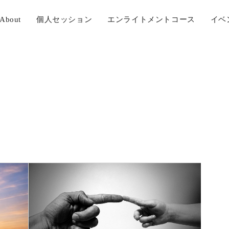
About
個人セッション
エンライトメントコース
イベ