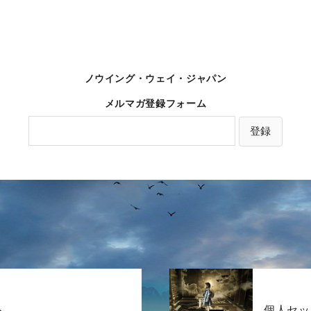
ノウイング・ウェイ・ジャパン
メルマガ登録フォーム
ト
個人セッ