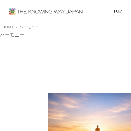
TOP
HOME
ハーモニー
ハーモニー