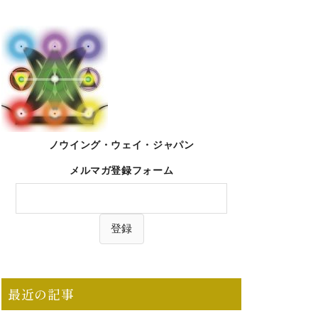
ノウイング・ウェイ・ジャパン
メルマガ登録フォーム
最近の記事