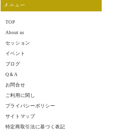
メニュー
TOP
About us
セッション
イベント
ブログ
Q＆A
お問合せ
ご利用に関し
プライバシーポリシー
サイトマップ
特定商取引法に基づく表記