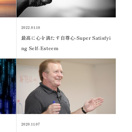
2022.01.10
最高に心を満たす自尊心-Super Satisfyi
ng Self-Esteem
2020.11.07