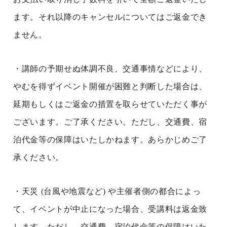
ます。それ以降のキャンセルについてはご返金でき
ません。
・講師の予期せぬ体調不良、交通事情などにより、
やむを得ずイベント開催が困難と判断した場合は、
延期もしくはご返金の措置を取らせていただく事が
ございます。ご了承ください。ただし、交通費、宿
泊代金等の保障はいたしかねます。あらかじめご了
承ください。
・天災 (台風や地震など) や主催者側の都合によっ
て、イベントが中止になった場合、受講料は返金致
します。ただし、交通費、宿泊代金等の保障はいた