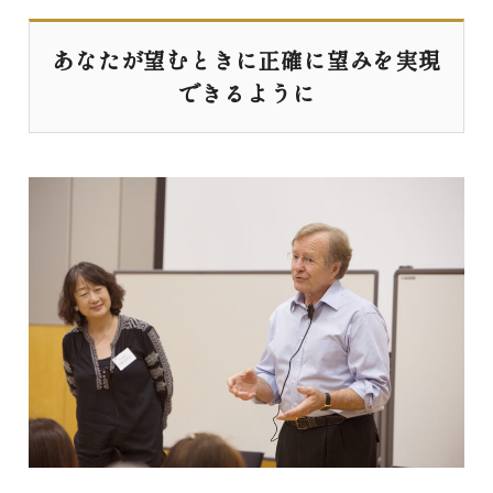
あなたが望むときに正確に望みを実現
できるように