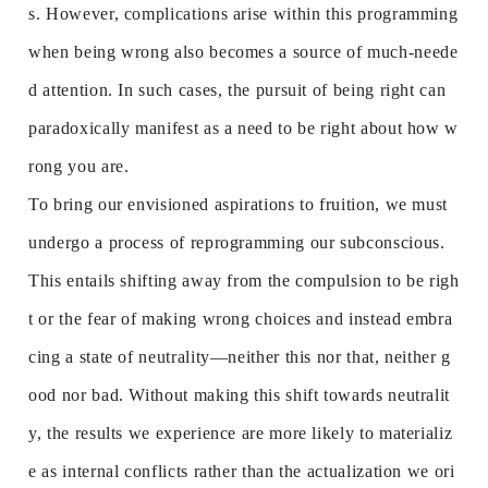
s. However, complications arise within this programming
when being wrong also becomes a source of much-neede
d attention. In such cases, the pursuit of being right can
paradoxically manifest as a need to be right about how w
rong you are.
To bring our envisioned aspirations to fruition, we must
undergo a process of reprogramming our subconscious.
This entails shifting away from the compulsion to be righ
t or the fear of making wrong choices and instead embra
cing a state of neutrality—neither this nor that, neither g
ood nor bad. Without making this shift towards neutralit
y, the results we experience are more likely to materializ
e as internal conflicts rather than the actualization we ori