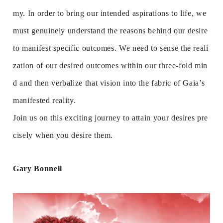
my. In order to bring our intended aspirations to life, we
must genuinely understand the reasons behind our desire
to manifest specific outcomes. We need to sense the reali
zation of our desired outcomes within our three-fold min
d and then verbalize that vision into the fabric of Gaia’s
manifested reality.
Join us on this exciting journey to attain your desires pre
cisely when you desire them.
Gary Bonnell