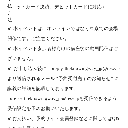
払
ットカード決済、デビットカードに対応）
方
法
※ 本イベントは、オンラインではなく東京での会場
開催です。ご注意ください。
※ 本イベント参加者様向けの講座後の動画配信はご
ざいません。
※ お申し込み後に noreply-theknowingway_jp@resv.jp
より送信されるメール “予約受付完了のお知らせ” に
講義の詳細を記載しております。
noreply-theknowingway_jp@resv.jpを受信できるよう
受信設定を予めお願いいたします。
※お支払い、予約サイト会員登録などに関してはQ&