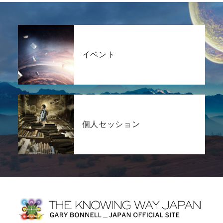
イベント
個人セッション