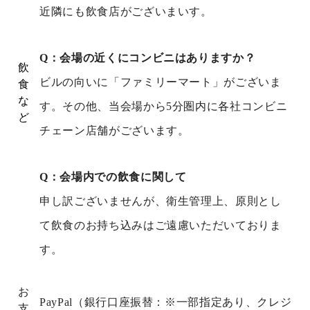
近隣にも飲食店がございまいす。
Q：会場の近くにコンビニはありますか？
飲
ビルの向いに「ファミリーマート」がございま
食
な
す。その他、当会場から5分圏内に各社コンビニ
ど
チェーン店舗がございます。
Q：会場内での飲食に関して
申し訳ございませんが、衛生管理上、原則とし
て飲食のお持ち込みはご遠慮いただいておりま
す。
お
PayPal（銀行口座振替：※一部指定あり、クレジ
支