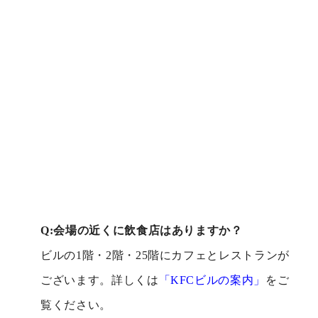
Q:会場の近くに飲食店はありますか？
ビルの1階・2階・25階にカフェとレストランが
ございます。詳しくは
「KFCビルの案内」
をご
覧ください。