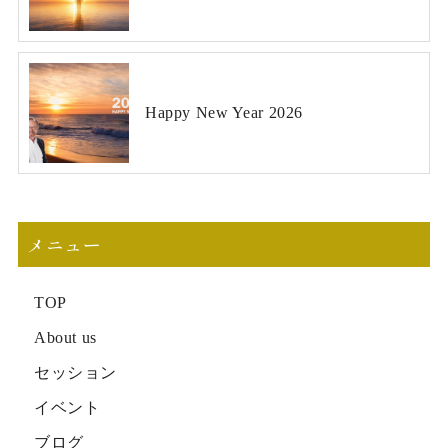
Happy New Year 2026
メニュー
TOP
About us
セッション
イベント
ブログ