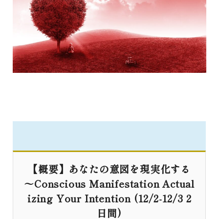
【概要】あなたの意図を現実化する
〜Conscious Manifestation Actual
izing Your Intention (12/2-12/3 2
日間)