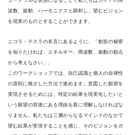
ュートラルな状態になることで私たちはガイアの周
波数、振動、ハーモニクスと調和し、望むビジョン
を現実のものとすることができます。
ニコラ・テスラの名言にあるように、「創造の秘密
を知りたければ、エネルギー、周波数、振動の観点
から考えなさい」。
このワークショップでは、自己認識と個人の自律性
の原則に根ざした方法で進めます。意図した願望を
実現させるためには、特定の結果を現実化したいと
いう願望の背後にある理由を真に理解しなければな
りません。私たちは三層からなるマインドのなかで
望む結果が実現することを感じ、そのビジョンをガ