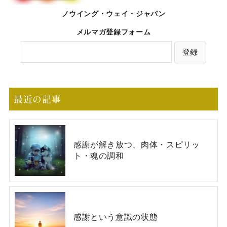
ノウイング・ウェイ・ジャパン
メルマガ登録フォーム
最近の記事
感謝が解き放つ、肉体・スピリッ
ト・魂の調和
感謝という意識の状態