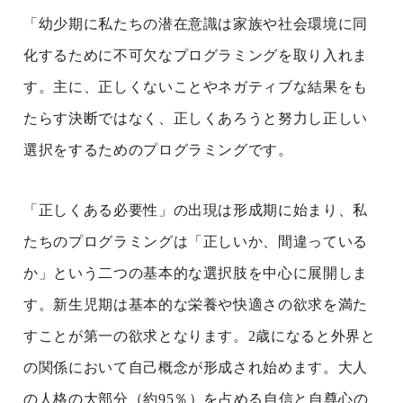
「幼少期に私たちの潜在意識は家族や社会環境に同
化するために不可欠なプログラミングを取り入れま
す。主に、正しくないことやネガティブな結果をも
たらす決断ではなく、正しくあろうと努力し正しい
選択をするためのプログラミングです。
「正しくある必要性」の出現は形成期に始まり、私
たちのプログラミングは「正しいか、間違っている
か」という二つの基本的な選択肢を中心に展開しま
す。新生児期は基本的な栄養や快適さの欲求を満た
すことが第一の欲求となります。2歳になると外界と
の関係において自己概念が形成され始めます。大人
の人格の大部分（約95％）を占める自信と自尊心の