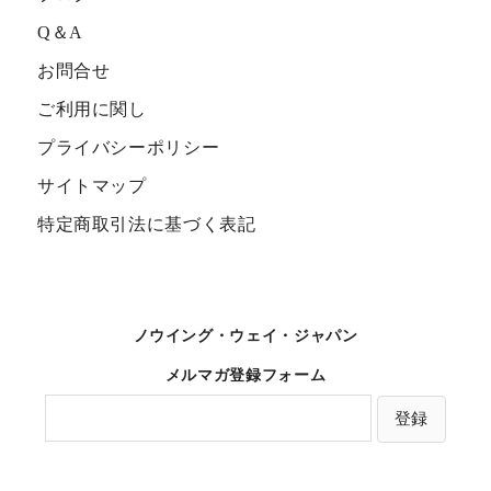
Q＆A
お問合せ
ご利用に関し
プライバシーポリシー
サイトマップ
特定商取引法に基づく表記
ノウイング・ウェイ・ジャパン
メルマガ登録フォーム