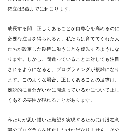
確立は5歳までに起こります。
成長する間、正しくあることが自尊心を高めるのに
必要な注目を得られると、私たちは育ててくれた人
たちが設定した期待に沿うことを優先するようにな
ります。しかし、間違っていることに対しても注目
されるようになると、プログラミングが複雑になり
ます。このような場合、正しくあることの追求は、
逆説的に自分がいかに間違っているかについて正し
くある必要性が現れることがあります。
私たちが思い描いた願望を実現するためには潜在意
識のプログラムを修正しなければなりません。その