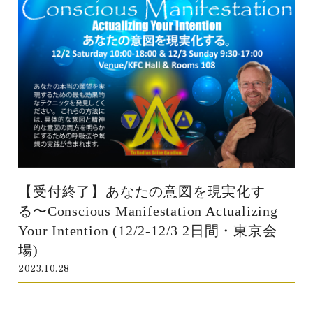
【受付終了】あなたの意図を現実化す
る〜Conscious Manifestation Actualizing
Your Intention (12/2-12/3 2日間・東京会
場)
2023.10.28