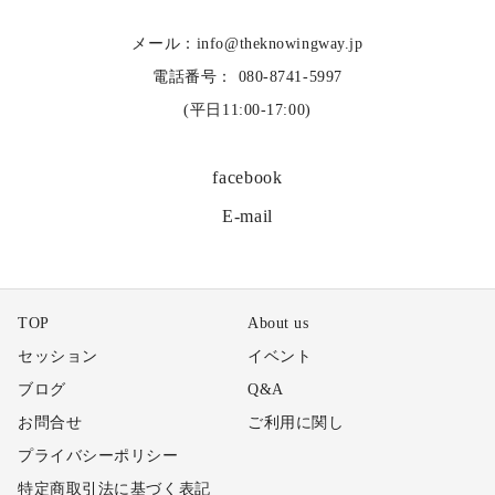
メール：info@theknowingway.jp
電話番号： 080-8741-5997
(平日11:00-17:00)
facebook
E-mail
TOP
About us
セッション
イベント
ブログ
Q&A
お問合せ
ご利用に関し
プライバシーポリシー
特定商取引法に基づく表記