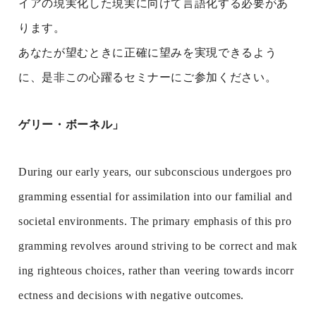
イアの現実化した現実に向けて言語化する必要があ
ります。
あなたが望むときに正確に望みを実現できるよう
に、是非この心躍るセミナーにご参加ください。
ゲリー・ボーネル」
During our early years, our subconscious undergoes pro
gramming essential for assimilation into our familial and
societal environments. The primary emphasis of this pro
gramming revolves around striving to be correct and mak
ing righteous choices, rather than veering towards incorr
ectness and decisions with negative outcomes.