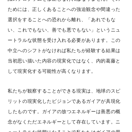
ためには、正しくあることへの強迫観念や間違った
選択をすることへの恐れから離れ、「あれでもな
い、これでもない、善でも悪でもない」というニュ
ートラルな状態を受け入れる必要があります。この
中立へのシフトがなければ私たちが経験する結果は
当初思い描いた内容の現実化ではなく、内的葛藤と
して現実化する可能性が高くなります。
私たちが観察することができる現実は、地球のスピ
リットの現実化したビジョンであるガイアが具現化
したものです。ガイアの放つエネルギーは善悪の概
念がなくただエネルギーとして存在しています。ニ