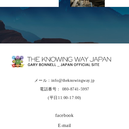
メール：info@theknowingway.jp
電話番号： 080-8741-5997
(平日11:00-17:00)
facebook
E-mail