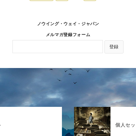
ノウイング・ウェイ・ジャパン
メルマガ登録フォーム
ト
個人セッ