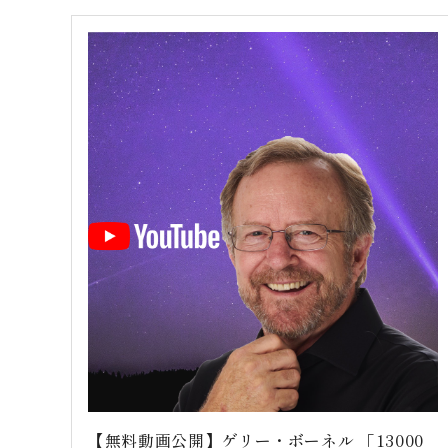
【無料動画公開】ゲリー・ボーネル 「13000