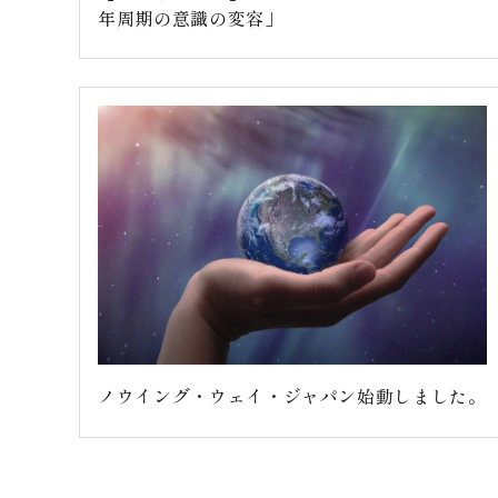
年周期の意識の変容」
ノウイング・ウェイ・ジャパン始動しました。
投
稿