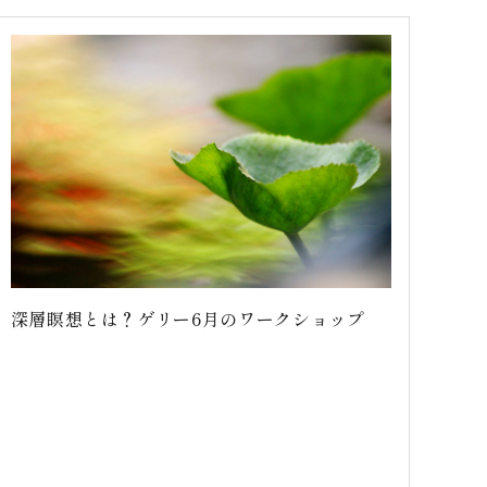
深層瞑想とは？ゲリー6月のワークショップ