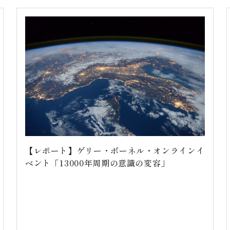
【レポート】ゲリー・ボーネル・オンラインイ
ベント「13000年周期の意識の変容」