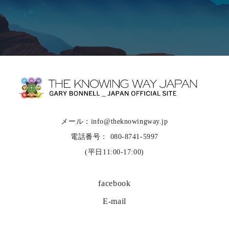
メール：info@theknowingway.jp
電話番号： 080-8741-5997
(平日11:00-17:00)
facebook
E-mail