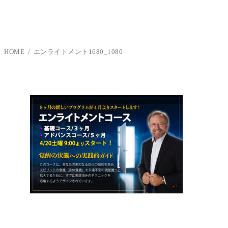
HOME
エンライトメント1680_1080