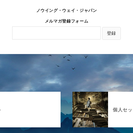
ノウイング・ウェイ・ジャパン
メルマガ登録フォーム
ト
個人セッ