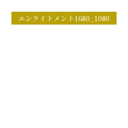
エンライトメント1680_1080