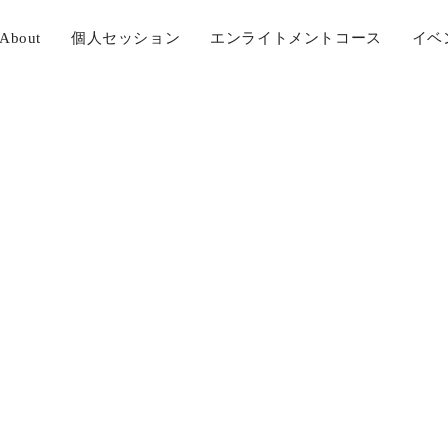
About
個人セッション
エンライトメントコース
イベ
ンライトメント1680_10