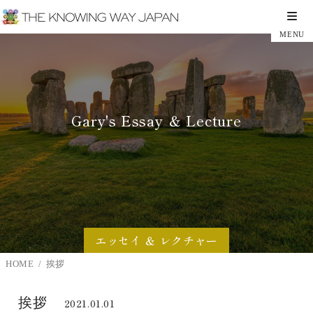
Gary's Essay ＆ Lecture
エッセイ ＆ レクチャー
HOME
挨拶
挨拶
2021.01.01