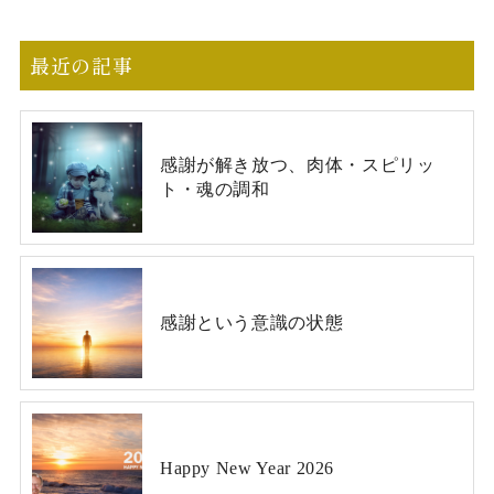
最近の記事
感謝が解き放つ、肉体・スピリッ
ト・魂の調和
感謝という意識の状態
Happy New Year 2026