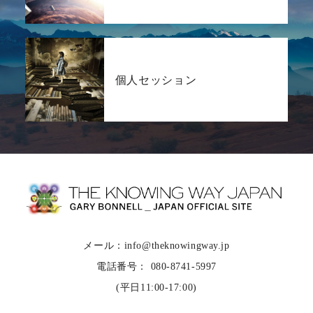
個人セッション
メール：info@theknowingway.jp
電話番号： 080-8741-5997
(平日11:00-17:00)