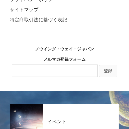
サイトマップ
特定商取引法に基づく表記
ノウイング・ウェイ・ジャパン
メルマガ登録フォーム
イベント